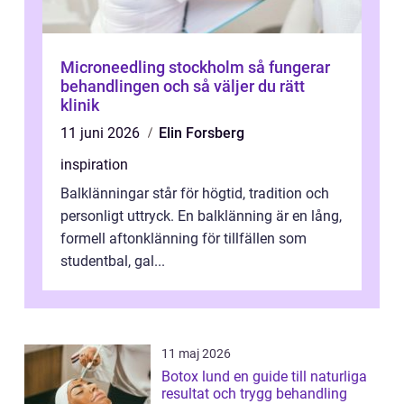
Microneedling stockholm så fungerar
behandlingen och så väljer du rätt
klinik
11 juni 2026
Elin Forsberg
inspiration
Balklänningar står för högtid, tradition och
personligt uttryck. En balklänning är en lång,
formell aftonklänning för tillfällen som
studentbal, gal...
11 maj 2026
Botox lund en guide till naturliga
resultat och trygg behandling