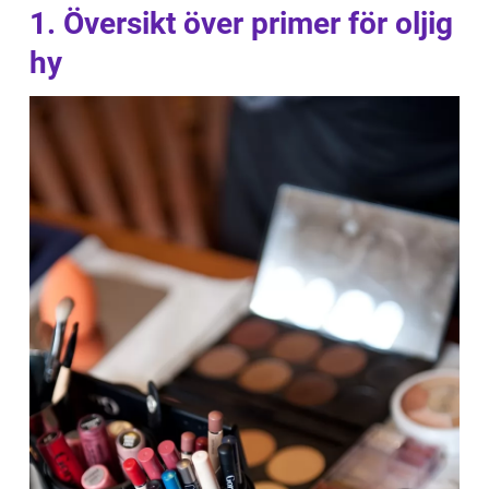
1. Översikt över primer för oljig
hy