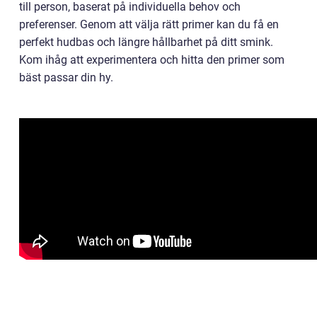
till person, baserat på individuella behov och
preferenser. Genom att välja rätt primer kan du få en
perfekt hudbas och längre hållbarhet på ditt smink.
Kom ihåg att experimentera och hitta den primer som
bäst passar din hy.