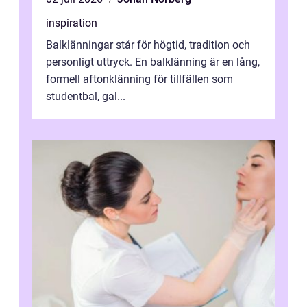
inspiration
Balklänningar står för högtid, tradition och
personligt uttryck. En balklänning är en lång,
formell aftonklänning för tillfällen som
studentbal, gal...