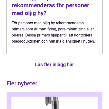
rekommenderas för personer
med oljig hy?
För personer med oljig hy rekommenderas
primers som är mattifying, pore-minimizing eller
oil-free. Dessa primers hjälper till att kontrollera
oljeproduktionen och minska glansighet i huden.
Läs fler inlägg här
Fler nyheter