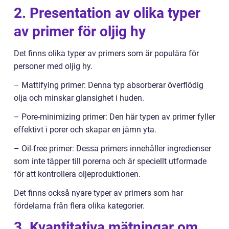
2. Presentation av olika typer
av primer för oljig hy
Det finns olika typer av primers som är populära för
personer med oljig hy.
– Mattifying primer: Denna typ absorberar överflödig
olja och minskar glansighet i huden.
– Pore-minimizing primer: Den här typen av primer fyller
effektivt i porer och skapar en jämn yta.
– Oil-free primer: Dessa primers innehåller ingredienser
som inte täpper till porerna och är speciellt utformade
för att kontrollera oljeproduktionen.
Det finns också nyare typer av primers som har
fördelarna från flera olika kategorier.
3. Kvantitativa mätningar om