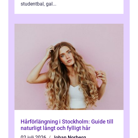
studentbal, gal...
Hårförlängning i Stockholm: Guide till
naturligt långt och fylligt hår
02 juli 2026
Johan Norberg