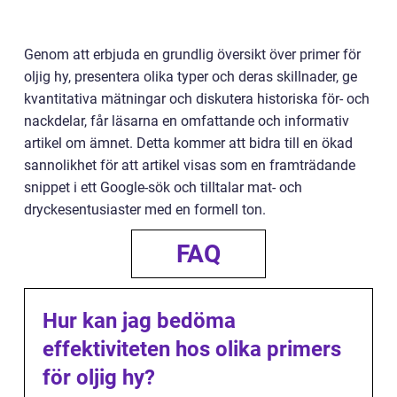
Genom att erbjuda en grundlig översikt över primer för
oljig hy, presentera olika typer och deras skillnader, ge
kvantitativa mätningar och diskutera historiska för- och
nackdelar, får läsarna en omfattande och informativ
artikel om ämnet. Detta kommer att bidra till en ökad
sannolikhet för att artikel visas som en framträdande
snippet i ett Google-sök och tilltalar mat- och
dryckesentusiaster med en formell ton.
FAQ
Hur kan jag bedöma
effektiviteten hos olika primers
för oljig hy?