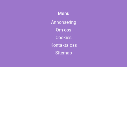
Menu
Annonsering
Om oss
Cookies
Kontakta oss
Sitemap