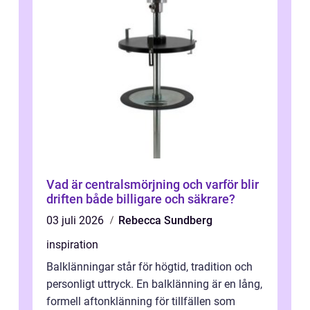
Vad är centralsmörjning och varför blir
driften både billigare och säkrare?
03 juli 2026
Rebecca Sundberg
inspiration
Balklänningar står för högtid, tradition och
personligt uttryck. En balklänning är en lång,
formell aftonklänning för tillfällen som