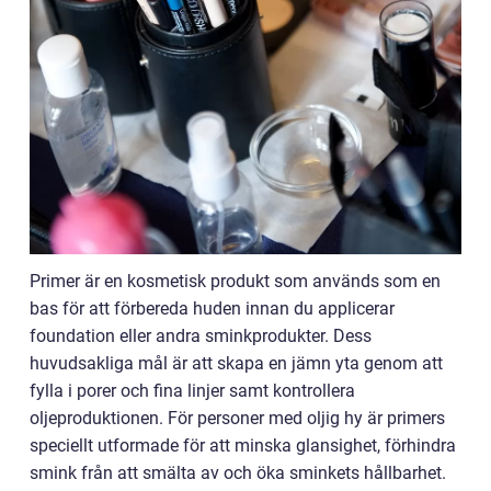
Primer är en kosmetisk produkt som används som en
bas för att förbereda huden innan du applicerar
foundation eller andra sminkprodukter. Dess
huvudsakliga mål är att skapa en jämn yta genom att
fylla i porer och fina linjer samt kontrollera
oljeproduktionen. För personer med oljig hy är primers
speciellt utformade för att minska glansighet, förhindra
smink från att smälta av och öka sminkets hållbarhet.