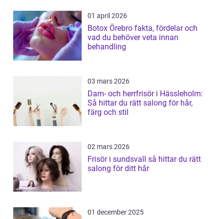
01 april 2026
Botox Örebro fakta, fördelar och
vad du behöver veta innan
behandling
03 mars 2026
Dam- och herrfrisör i Hässleholm:
Så hittar du rätt salong för hår,
färg och stil
02 mars 2026
Frisör i sundsvall så hittar du rätt
salong för ditt hår
01 december 2025