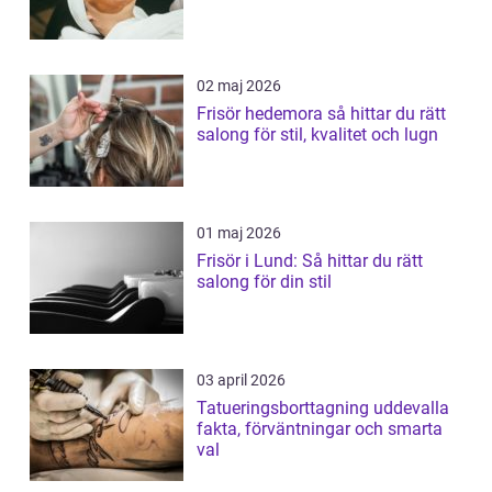
02 maj 2026
Frisör hedemora så hittar du rätt
salong för stil, kvalitet och lugn
01 maj 2026
Frisör i Lund: Så hittar du rätt
salong för din stil
03 april 2026
Tatueringsborttagning uddevalla
fakta, förväntningar och smarta
val