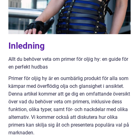
Inledning
Allt du behöver veta om primer för oljig hy: en guide för
en perfekt hudbas
Primer för oljig hy är en oumbärlig produkt för alla som
kämpar med överflödig olja och glansighet i ansiktet.
Denna artikel kommer att ge dig en omfattande översikt
över vad du behöver veta om primers, inklusive dess
funktion, olika typer, samt för- och nackdelar med olika
alternativ. Vi kommer också att diskutera hur olika
primers kan skilja sig åt och presentera populära val på
marknaden.