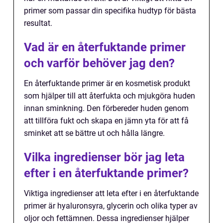
primer som passar din specifika hudtyp för bästa
resultat.
Vad är en återfuktande primer
och varför behöver jag den?
En återfuktande primer är en kosmetisk produkt
som hjälper till att återfukta och mjukgöra huden
innan sminkning. Den förbereder huden genom
att tillföra fukt och skapa en jämn yta för att få
sminket att se bättre ut och hålla längre.
Vilka ingredienser bör jag leta
efter i en återfuktande primer?
Viktiga ingredienser att leta efter i en återfuktande
primer är hyaluronsyra, glycerin och olika typer av
oljor och fettämnen. Dessa ingredienser hjälper