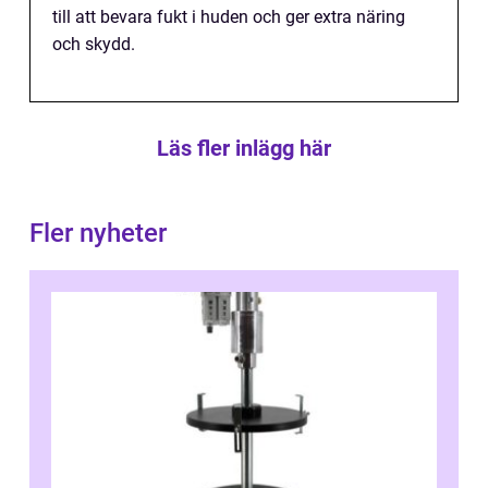
till att bevara fukt i huden och ger extra näring
och skydd.
Läs fler inlägg här
Fler nyheter