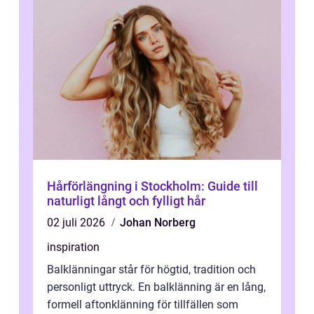
Hårförlängning i Stockholm: Guide till
naturligt långt och fylligt hår
02 juli 2026
Johan Norberg
inspiration
Balklänningar står för högtid, tradition och
personligt uttryck. En balklänning är en lång,
formell aftonklänning för tillfällen som