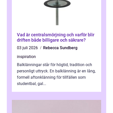
Vad är centralsmörjning och varför blir
driften både billigare och säkrare?
03 juli 2026
Rebecca Sundberg
inspiration
Balklänningar står för högtid, tradition och
personligt uttryck. En balklänning är en lång,
formell aftonklänning för tillfällen som
studentbal, gal...