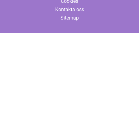
Cookies
Kontakta oss
Sitemap