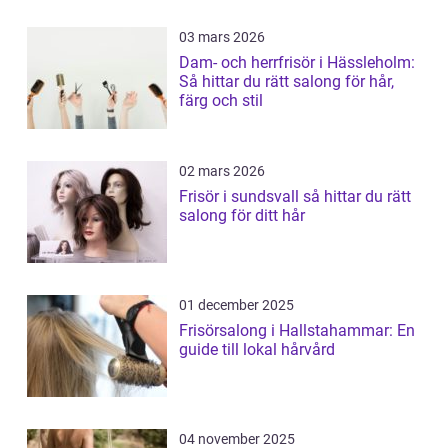
03 mars 2026
Dam- och herrfrisör i Hässleholm:
Så hittar du rätt salong för hår,
färg och stil
02 mars 2026
Frisör i sundsvall så hittar du rätt
salong för ditt hår
01 december 2025
Frisörsalong i Hallstahammar: En
guide till lokal hårvård
04 november 2025