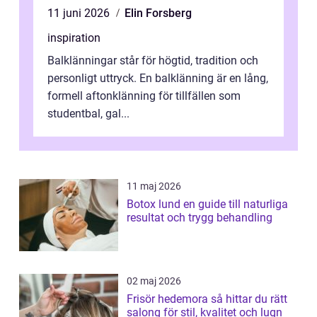
11 juni 2026
Elin Forsberg
inspiration
Balklänningar står för högtid, tradition och
personligt uttryck. En balklänning är en lång,
formell aftonklänning för tillfällen som
studentbal, gal...
11 maj 2026
Botox lund en guide till naturliga
resultat och trygg behandling
02 maj 2026
Frisör hedemora så hittar du rätt
salong för stil, kvalitet och lugn