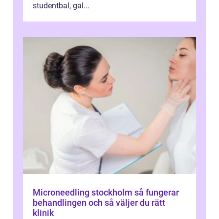
studentbal, gal...
Microneedling stockholm så fungerar
behandlingen och så väljer du rätt
klinik