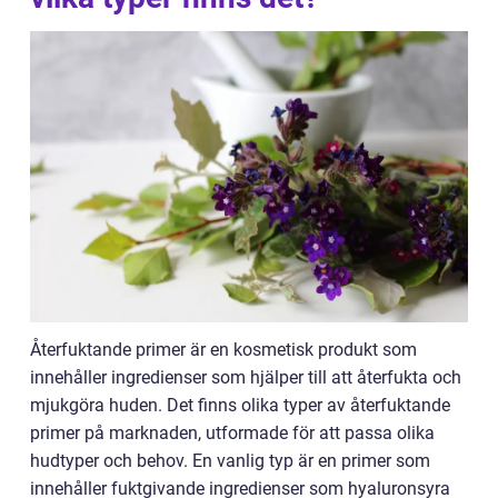
Återfuktande primer är en kosmetisk produkt som
innehåller ingredienser som hjälper till att återfukta och
mjukgöra huden. Det finns olika typer av återfuktande
primer på marknaden, utformade för att passa olika
hudtyper och behov. En vanlig typ är en primer som
innehåller fuktgivande ingredienser som hyaluronsyra