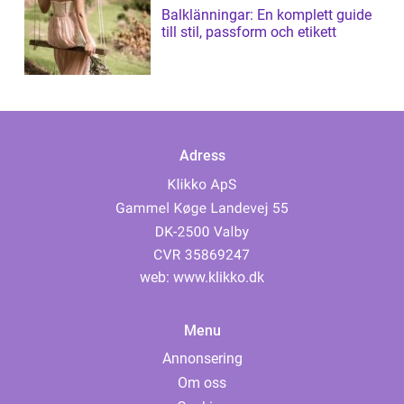
Balklänningar: En komplett guide
till stil, passform och etikett
Adress
web:
www.klikko.dk
Menu
Annonsering
Om oss