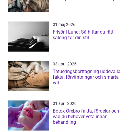
01 maj 2026
Frisör i Lund: Så hittar du rätt
salong för din stil
03 april 2026
Tatueringsborttagning uddevalla
fakta, förväntningar och smarta
val
01 april 2026
Botox Örebro fakta, fördelar och
vad du behöver veta innan
behandling