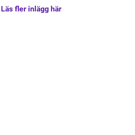
Läs fler inlägg här