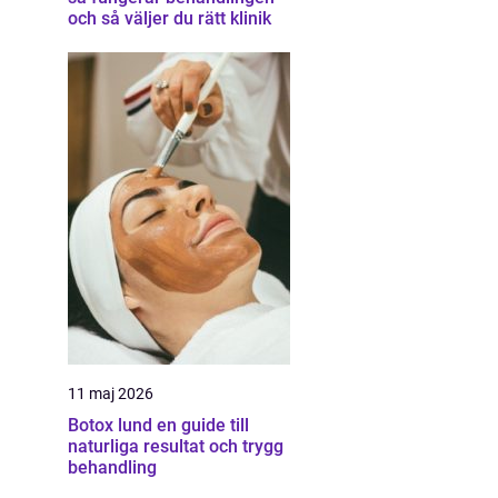
och så väljer du rätt klinik
11 maj 2026
Botox lund en guide till
naturliga resultat och trygg
behandling