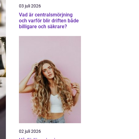
03 juli 2026
Vad är centralsmörjning
och varför blir driften både
billigare och säkrare?
02 juli 2026