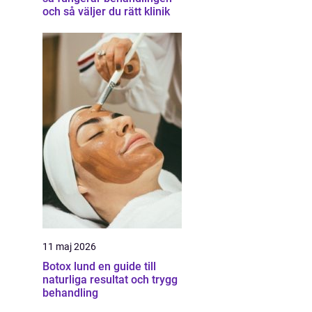
och så väljer du rätt klinik
11 maj 2026
Botox lund en guide till
naturliga resultat och trygg
behandling