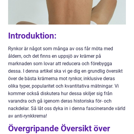
Introduktion:
Rynkor är något som många av oss får möta med
åldern, och det finns en uppsjö av krämer på
marknaden som lovar att reducera och förebygga
dessa. I denna artikel ska vi ge dig en grundlig översikt
över de bästa krämerna mot rynkor, inklusive deras
olika typer, popularitet och kvantitativa mätningar. Vi
kommer också diskutera hur dessa skiljer sig från
varandra och gå igenom deras historiska för- och
nackdelar. Så låt oss dyka in i denna fascinerande värld
av anti-rynkkrema!
Övergripande Översikt över