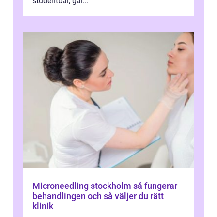
studentbal, gal...
Microneedling stockholm så fungerar
behandlingen och så väljer du rätt
klinik