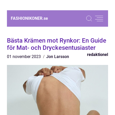
FASHIONIKONER.
se
Bästa Krämen mot Rynkor: En Guide
för Mat- och Dryckesentusiaster
redaktionel
01 november 2023
Jon Larsson