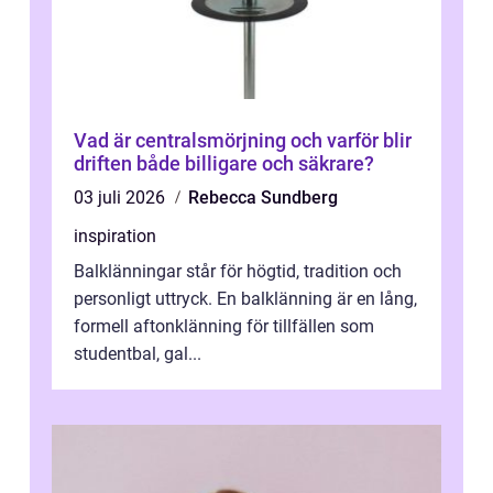
Vad är centralsmörjning och varför blir
driften både billigare och säkrare?
03 juli 2026
Rebecca Sundberg
inspiration
Balklänningar står för högtid, tradition och
personligt uttryck. En balklänning är en lång,
formell aftonklänning för tillfällen som
studentbal, gal...