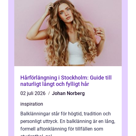
Hårförlängning i Stockholm: Guide till
naturligt långt och fylligt hår
02 juli 2026
Johan Norberg
inspiration
Balklänningar står för högtid, tradition och
personligt uttryck. En balklänning är en lång,
formell aftonklänning för tillfällen som