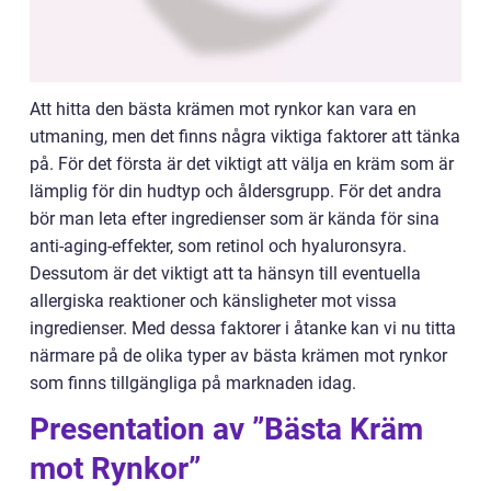
Att hitta den bästa krämen mot rynkor kan vara en
utmaning, men det finns några viktiga faktorer att tänka
på. För det första är det viktigt att välja en kräm som är
lämplig för din hudtyp och åldersgrupp. För det andra
bör man leta efter ingredienser som är kända för sina
anti-aging-effekter, som retinol och hyaluronsyra.
Dessutom är det viktigt att ta hänsyn till eventuella
allergiska reaktioner och känsligheter mot vissa
ingredienser. Med dessa faktorer i åtanke kan vi nu titta
närmare på de olika typer av bästa krämen mot rynkor
som finns tillgängliga på marknaden idag.
Presentation av ”Bästa Kräm
mot Rynkor”