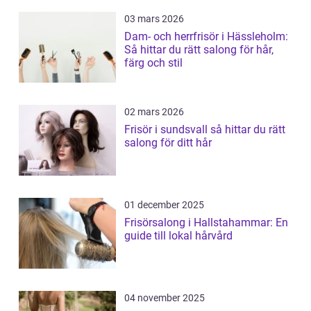
03 mars 2026
Dam- och herrfrisör i Hässleholm:
Så hittar du rätt salong för hår,
färg och stil
02 mars 2026
Frisör i sundsvall så hittar du rätt
salong för ditt hår
01 december 2025
Frisörsalong i Hallstahammar: En
guide till lokal hårvård
04 november 2025