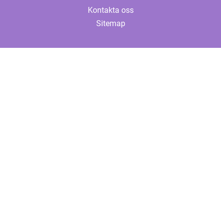
Kontakta oss
Sitemap