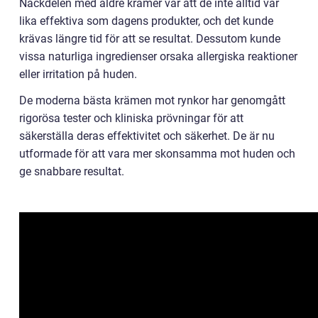
Nackdelen med äldre krämer var att de inte alltid var
lika effektiva som dagens produkter, och det kunde
krävas längre tid för att se resultat. Dessutom kunde
vissa naturliga ingredienser orsaka allergiska reaktioner
eller irritation på huden.
De moderna bästa krämen mot rynkor har genomgått
rigorösa tester och kliniska prövningar för att
säkerställa deras effektivitet och säkerhet. De är nu
utformade för att vara mer skonsamma mot huden och
ge snabbare resultat.