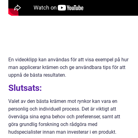
En videoklipp kan användas för att visa exempel på hur
man applicerar krämen och ge användbara tips för att
uppnå de bästa resultaten.
Slutsats:
Valet av den bästa krämen mot rynkor kan vara en
personlig och individuell process. Det är viktigt att
överväga sina egna behov och preferenser, samt att
göra grundlig forskning och rådgöra med
hudspecialister innan man investerar i en produkt.