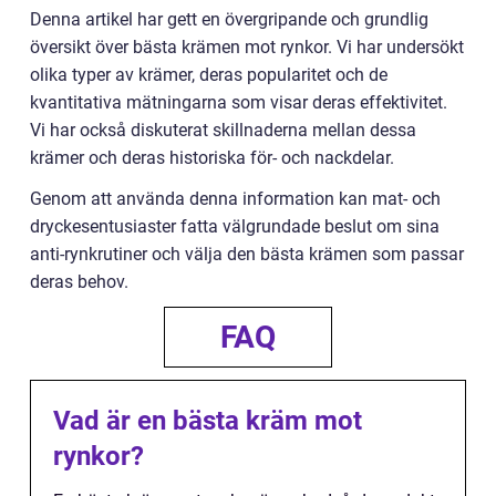
Denna artikel har gett en övergripande och grundlig
översikt över bästa krämen mot rynkor. Vi har undersökt
olika typer av krämer, deras popularitet och de
kvantitativa mätningarna som visar deras effektivitet.
Vi har också diskuterat skillnaderna mellan dessa
krämer och deras historiska för- och nackdelar.
Genom att använda denna information kan mat- och
dryckesentusiaster fatta välgrundade beslut om sina
anti-rynkrutiner och välja den bästa krämen som passar
deras behov.
FAQ
Vad är en bästa kräm mot
rynkor?