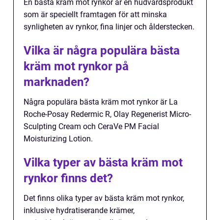
En bästa kräm mot rynkor är en hudvårdsprodukt
som är speciellt framtagen för att minska
synligheten av rynkor, fina linjer och ålderstecken.
Vilka är några populära bästa
kräm mot rynkor på
marknaden?
Några populära bästa kräm mot rynkor är La
Roche-Posay Redermic R, Olay Regenerist Micro-
Sculpting Cream och CeraVe PM Facial
Moisturizing Lotion.
Vilka typer av bästa kräm mot
rynkor finns det?
Det finns olika typer av bästa kräm mot rynkor,
inklusive hydratiserande krämer,