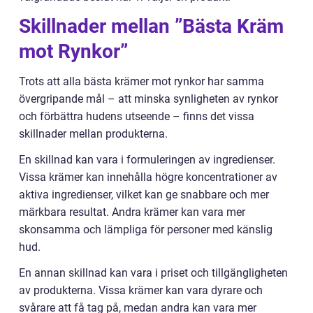
Skillnader mellan ”Bästa Kräm
mot Rynkor”
Trots att alla bästa krämer mot rynkor har samma
övergripande mål – att minska synligheten av rynkor
och förbättra hudens utseende – finns det vissa
skillnader mellan produkterna.
En skillnad kan vara i formuleringen av ingredienser.
Vissa krämer kan innehålla högre koncentrationer av
aktiva ingredienser, vilket kan ge snabbare och mer
märkbara resultat. Andra krämer kan vara mer
skonsamma och lämpliga för personer med känslig
hud.
En annan skillnad kan vara i priset och tillgängligheten
av produkterna. Vissa krämer kan vara dyrare och
svårare att få tag på, medan andra kan vara mer