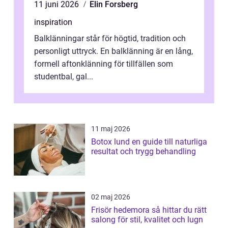
11 juni 2026
Elin Forsberg
inspiration
Balklänningar står för högtid, tradition och
personligt uttryck. En balklänning är en lång,
formell aftonklänning för tillfällen som
studentbal, gal...
11 maj 2026
Botox lund en guide till naturliga
resultat och trygg behandling
02 maj 2026
Frisör hedemora så hittar du rätt
salong för stil, kvalitet och lugn