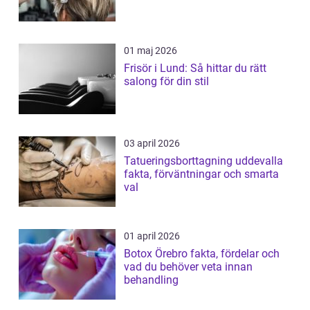
01 maj 2026
Frisör i Lund: Så hittar du rätt
salong för din stil
03 april 2026
Tatueringsborttagning uddevalla
fakta, förväntningar och smarta
val
01 april 2026
Botox Örebro fakta, fördelar och
vad du behöver veta innan
behandling