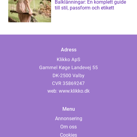
Balklänningar: En komplett guide
till stil, passform och etikett
Adress
web:
www.klikko.dk
Menu
Annonsering
Om oss
Cookies