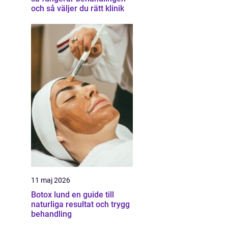
och så väljer du rätt klinik
11 maj 2026
Botox lund en guide till
naturliga resultat och trygg
behandling