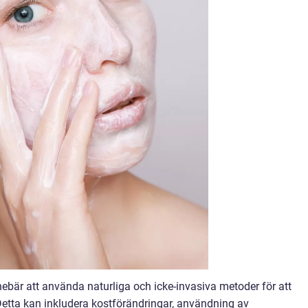
nebär att använda naturliga och icke-invasiva metoder för att
etta kan inkludera kostförändringar, användning av