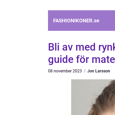
FASHIONIKONER.
se
Bli av med ryn
guide för mate
08 november 2023
Jon Larsson