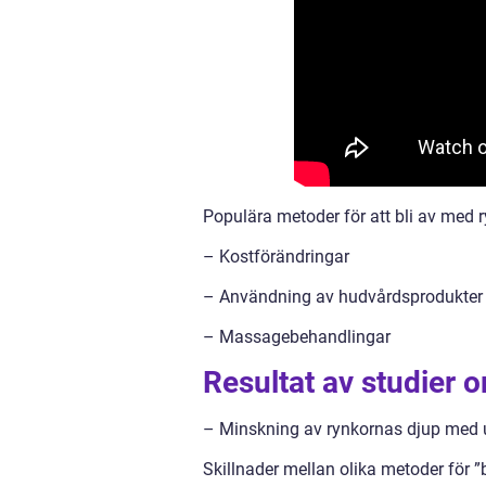
Populära metoder för att bli av med 
– Kostförändringar
– Användning av hudvårdsprodukter
– Massagebehandlingar
Resultat av studier 
– Minskning av rynkornas djup med u
Skillnader mellan olika metoder för ”