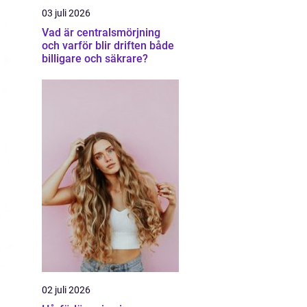
03 juli 2026
Vad är centralsmörjning
och varför blir driften både
billigare och säkrare?
02 juli 2026