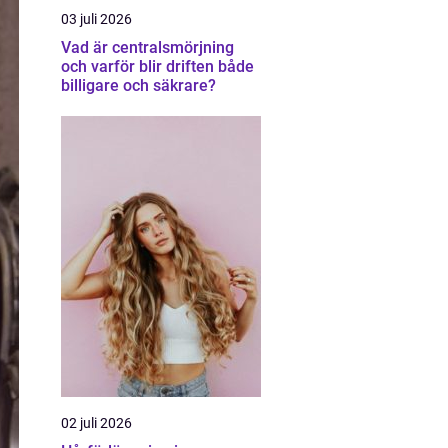
03 juli 2026
Vad är centralsmörjning
och varför blir driften både
billigare och säkrare?
02 juli 2026