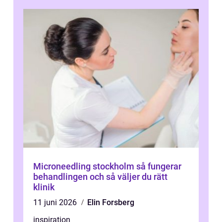
Microneedling stockholm så fungerar
behandlingen och så väljer du rätt
klinik
11 juni 2026
Elin Forsberg
inspiration