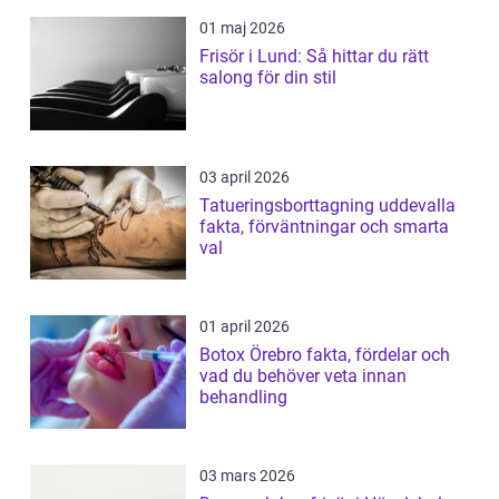
01 maj 2026
Frisör i Lund: Så hittar du rätt
salong för din stil
03 april 2026
Tatueringsborttagning uddevalla
fakta, förväntningar och smarta
val
01 april 2026
Botox Örebro fakta, fördelar och
vad du behöver veta innan
behandling
03 mars 2026