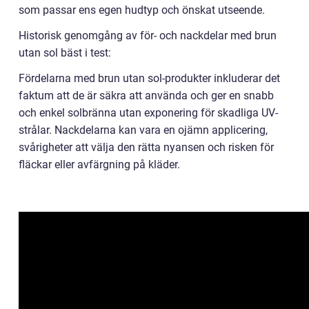
som passar ens egen hudtyp och önskat utseende.
Historisk genomgång av för- och nackdelar med brun
utan sol bäst i test:
Fördelarna med brun utan sol-produkter inkluderar det
faktum att de är säkra att använda och ger en snabb
och enkel solbränna utan exponering för skadliga UV-
strålar. Nackdelarna kan vara en ojämn applicering,
svårigheter att välja den rätta nyansen och risken för
fläckar eller avfärgning på kläder.