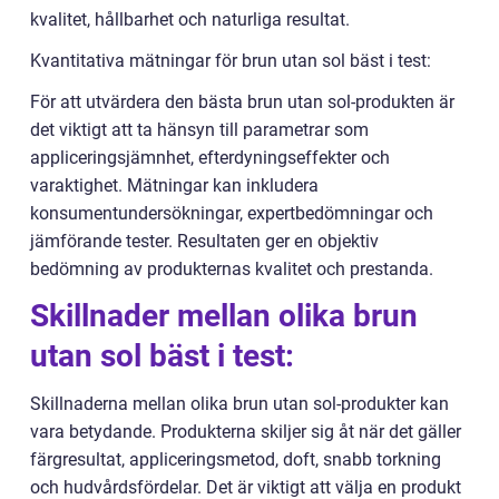
kvalitet, hållbarhet och naturliga resultat.
Kvantitativa mätningar för brun utan sol bäst i test:
För att utvärdera den bästa brun utan sol-produkten är
det viktigt att ta hänsyn till parametrar som
appliceringsjämnhet, efterdyningseffekter och
varaktighet. Mätningar kan inkludera
konsumentundersökningar, expertbedömningar och
jämförande tester. Resultaten ger en objektiv
bedömning av produkternas kvalitet och prestanda.
Skillnader mellan olika brun
utan sol bäst i test:
Skillnaderna mellan olika brun utan sol-produkter kan
vara betydande. Produkterna skiljer sig åt när det gäller
färgresultat, appliceringsmetod, doft, snabb torkning
och hudvårdsfördelar. Det är viktigt att välja en produkt