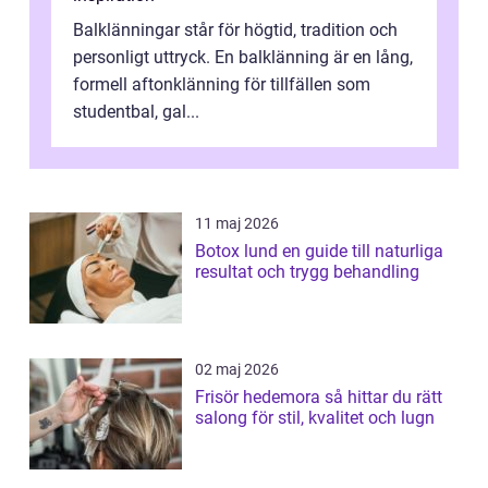
Balklänningar står för högtid, tradition och
personligt uttryck. En balklänning är en lång,
formell aftonklänning för tillfällen som
studentbal, gal...
11 maj 2026
Botox lund en guide till naturliga
resultat och trygg behandling
02 maj 2026
Frisör hedemora så hittar du rätt
salong för stil, kvalitet och lugn