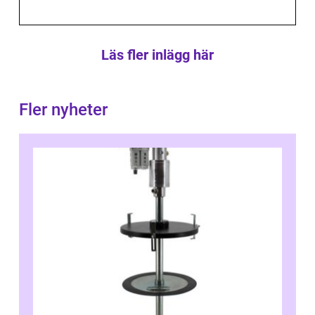
Läs fler inlägg här
Fler nyheter