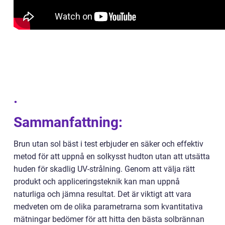
.
Sammanfattning:
Brun utan sol bäst i test erbjuder en säker och effektiv
metod för att uppnå en solkysst hudton utan att utsätta
huden för skadlig UV-strålning. Genom att välja rätt
produkt och appliceringsteknik kan man uppnå
naturliga och jämna resultat. Det är viktigt att vara
medveten om de olika parametrarna som kvantitativa
mätningar bedömer för att hitta den bästa solbrännan