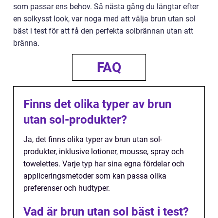
som passar ens behov. Så nästa gång du längtar efter
en solkysst look, var noga med att välja brun utan sol
bäst i test för att få den perfekta solbrännan utan att
bränna.
FAQ
Finns det olika typer av brun
utan sol-produkter?
Ja, det finns olika typer av brun utan sol-
produkter, inklusive lotioner, mousse, spray och
towelettes. Varje typ har sina egna fördelar och
appliceringsmetoder som kan passa olika
preferenser och hudtyper.
Vad är brun utan sol bäst i test?