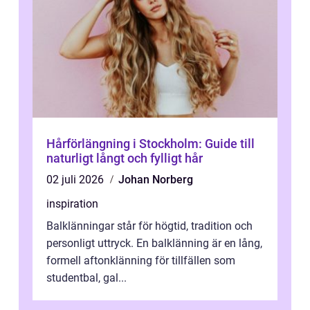
Hårförlängning i Stockholm: Guide till
naturligt långt och fylligt hår
02 juli 2026
Johan Norberg
inspiration
Balklänningar står för högtid, tradition och
personligt uttryck. En balklänning är en lång,
formell aftonklänning för tillfällen som
studentbal, gal...