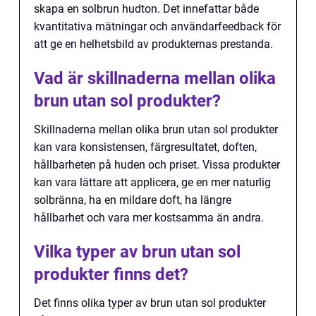
skapa en solbrun hudton. Det innefattar både
kvantitativa mätningar och användarfeedback för
att ge en helhetsbild av produkternas prestanda.
Vad är skillnaderna mellan olika
brun utan sol produkter?
Skillnaderna mellan olika brun utan sol produkter
kan vara konsistensen, färgresultatet, doften,
hållbarheten på huden och priset. Vissa produkter
kan vara lättare att applicera, ge en mer naturlig
solbränna, ha en mildare doft, ha längre
hållbarhet och vara mer kostsamma än andra.
Vilka typer av brun utan sol
produkter finns det?
Det finns olika typer av brun utan sol produkter