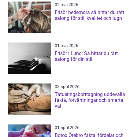
02 maj 2026
Frisör hedemora så hittar du rätt
salong för stil, kvalitet och lugn
01 maj 2026
Frisör i Lund: Så hittar du rätt
salong för din stil
03 april 2026
Tatueringsborttagning uddevalla
fakta, förväntningar och smarta
val
01 april 2026
Botox Örebro fakta, fördelar och