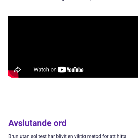
Avslutande ord
Brun utan sol test har blivit en viktig metod för att hitta