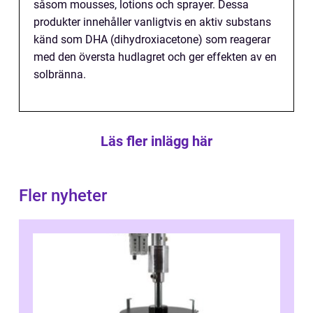
såsom mousses, lotions och sprayer. Dessa
produkter innehåller vanligtvis en aktiv substans
känd som DHA (dihydroxiacetone) som reagerar
med den översta hudlagret och ger effekten av en
solbränna.
Läs fler inlägg här
Fler nyheter