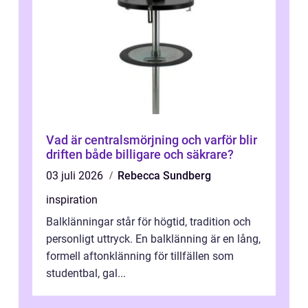
Vad är centralsmörjning och varför blir
driften både billigare och säkrare?
03 juli 2026
Rebecca Sundberg
inspiration
Balklänningar står för högtid, tradition och
personligt uttryck. En balklänning är en lång,
formell aftonklänning för tillfällen som
studentbal, gal...