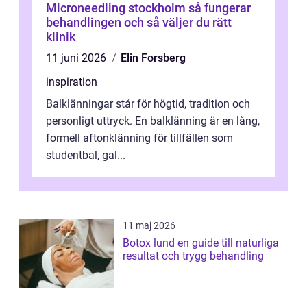
Microneedling stockholm så fungerar
behandlingen och så väljer du rätt
klinik
11 juni 2026
Elin Forsberg
inspiration
Balklänningar står för högtid, tradition och
personligt uttryck. En balklänning är en lång,
formell aftonklänning för tillfällen som
studentbal, gal...
11 maj 2026
Botox lund en guide till naturliga
resultat och trygg behandling