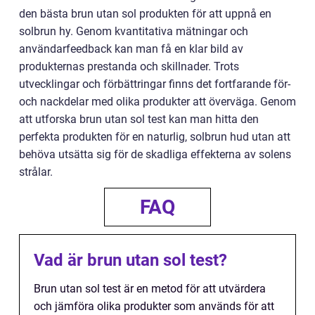
den bästa brun utan sol produkten för att uppnå en
solbrun hy. Genom kvantitativa mätningar och
användarfeedback kan man få en klar bild av
produkternas prestanda och skillnader. Trots
utvecklingar och förbättringar finns det fortfarande för-
och nackdelar med olika produkter att överväga. Genom
att utforska brun utan sol test kan man hitta den
perfekta produkten för en naturlig, solbrun hud utan att
behöva utsätta sig för de skadliga effekterna av solens
strålar.
FAQ
Vad är brun utan sol test?
Brun utan sol test är en metod för att utvärdera
och jämföra olika produkter som används för att