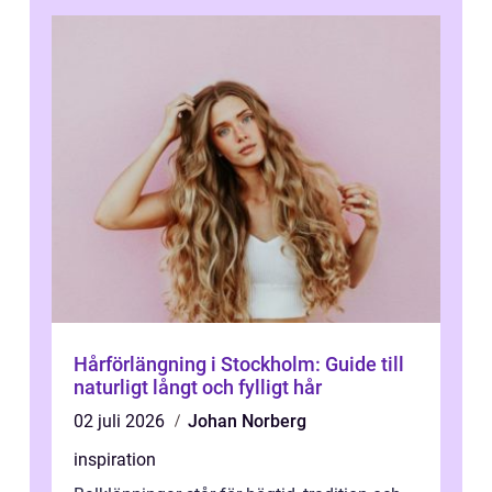
Hårförlängning i Stockholm: Guide till
naturligt långt och fylligt hår
02 juli 2026
Johan Norberg
inspiration