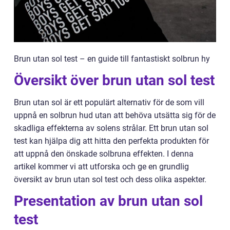
Brun utan sol test – en guide till fantastiskt solbrun hy
Översikt över brun utan sol test
Brun utan sol är ett populärt alternativ för de som vill
uppnå en solbrun hud utan att behöva utsätta sig för de
skadliga effekterna av solens strålar. Ett brun utan sol
test kan hjälpa dig att hitta den perfekta produkten för
att uppnå den önskade solbruna effekten. I denna
artikel kommer vi att utforska och ge en grundlig
översikt av brun utan sol test och dess olika aspekter.
Presentation av brun utan sol
test