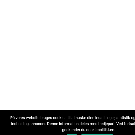
På vores website bruges cookies til at huske dine indstillinger, statistik o
indhold og annoncer. Denne information deles med tredjepart. Ved fortsa
godkender du cookiepolitikken.