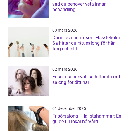
vad du behöver veta innan
behandling
03 mars 2026
Dam- och herrfrisör i Hässleholm:
Så hittar du rätt salong för hår,
färg och stil
02 mars 2026
Frisör i sundsvall så hittar du rätt
salong för ditt hår
01 december 2025
Frisörsalong i Hallstahammar: En
guide till lokal hårvård