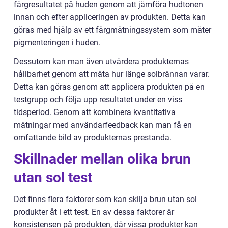
färgresultatet på huden genom att jämföra hudtonen
innan och efter appliceringen av produkten. Detta kan
göras med hjälp av ett färgmätningssystem som mäter
pigmenteringen i huden.
Dessutom kan man även utvärdera produkternas
hållbarhet genom att mäta hur länge solbrännan varar.
Detta kan göras genom att applicera produkten på en
testgrupp och följa upp resultatet under en viss
tidsperiod. Genom att kombinera kvantitativa
mätningar med användarfeedback kan man få en
omfattande bild av produkternas prestanda.
Skillnader mellan olika brun
utan sol test
Det finns flera faktorer som kan skilja brun utan sol
produkter åt i ett test. En av dessa faktorer är
konsistensen på produkten, där vissa produkter kan