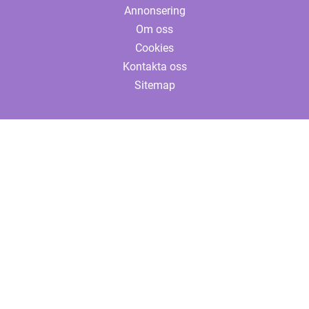
Annonsering
Om oss
Cookies
Kontakta oss
Sitemap