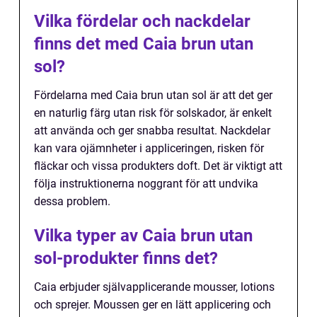
Vilka fördelar och nackdelar
finns det med Caia brun utan
sol?
Fördelarna med Caia brun utan sol är att det ger
en naturlig färg utan risk för solskador, är enkelt
att använda och ger snabba resultat. Nackdelar
kan vara ojämnheter i appliceringen, risken för
fläckar och vissa produkters doft. Det är viktigt att
följa instruktionerna noggrant för att undvika
dessa problem.
Vilka typer av Caia brun utan
sol-produkter finns det?
Caia erbjuder självapplicerande mousser, lotions
och sprejer. Moussen ger en lätt applicering och