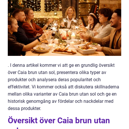
. I denna artikel kommer vi att ge en grundlig översikt
över Caia brun utan sol, presentera olika typer av
produkter och analysera deras popularitet och
effektivitet. Vi kommer också att diskutera skillnaderna
mellan olika varianter av Caia brun utan sol och ge en
historisk genomgång av fördelar och nackdelar med
dessa produkter.
Översikt över Caia brun utan