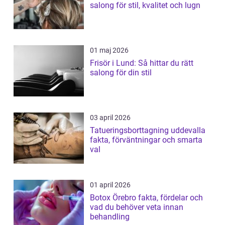
salong för stil, kvalitet och lugn
01 maj 2026
Frisör i Lund: Så hittar du rätt
salong för din stil
03 april 2026
Tatueringsborttagning uddevalla
fakta, förväntningar och smarta
val
01 april 2026
Botox Örebro fakta, fördelar och
vad du behöver veta innan
behandling