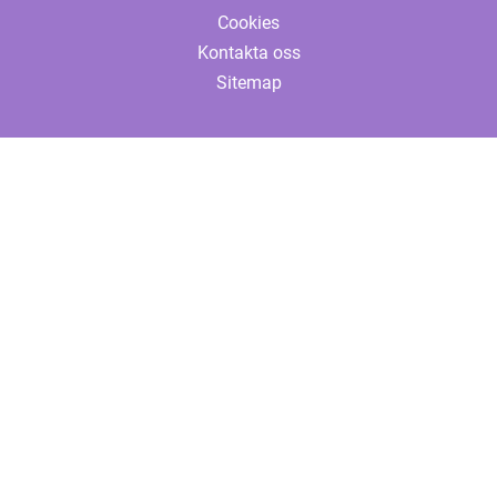
Cookies
Kontakta oss
Sitemap