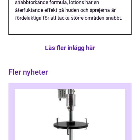
snabbtorkande formula, lotions har en
återfuktande effekt på huden och sprejerna är
fördelaktiga för att täcka större områden snabbt.
Läs fler inlägg här
Fler nyheter