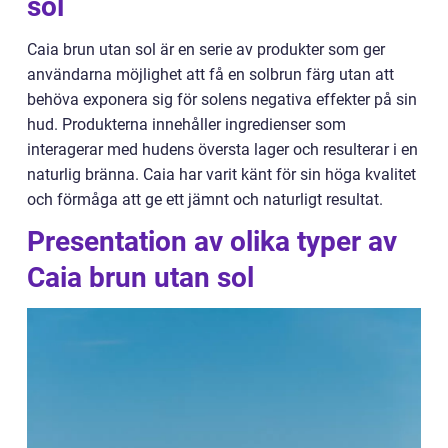
sol
Caia brun utan sol är en serie av produkter som ger
användarna möjlighet att få en solbrun färg utan att
behöva exponera sig för solens negativa effekter på sin
hud. Produkterna innehåller ingredienser som
interagerar med hudens översta lager och resulterar i en
naturlig bränna. Caia har varit känt för sin höga kvalitet
och förmåga att ge ett jämnt och naturligt resultat.
Presentation av olika typer av
Caia brun utan sol