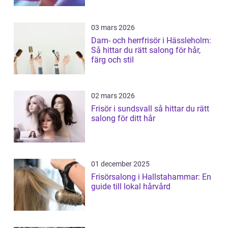
03 mars 2026
Dam- och herrfrisör i Hässleholm:
Så hittar du rätt salong för hår,
färg och stil
02 mars 2026
Frisör i sundsvall så hittar du rätt
salong för ditt hår
01 december 2025
Frisörsalong i Hallstahammar: En
guide till lokal hårvård