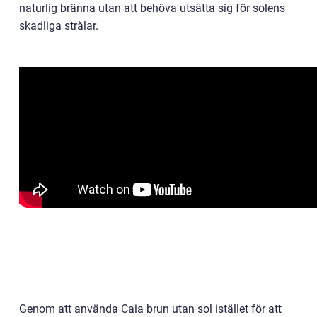
naturlig bränna utan att behöva utsätta sig för solens
skadliga strålar.
Genom att använda Caia brun utan sol istället för att