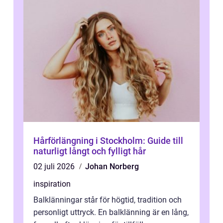
Hårförlängning i Stockholm: Guide till
naturligt långt och fylligt hår
02 juli 2026
Johan Norberg
inspiration
Balklänningar står för högtid, tradition och
personligt uttryck. En balklänning är en lång,