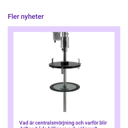
Fler nyheter
Vad är centralsmörjning och varför blir