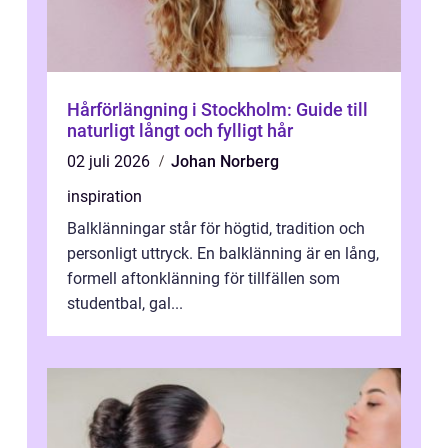
Hårförlängning i Stockholm: Guide till
naturligt långt och fylligt hår
02 juli 2026
Johan Norberg
inspiration
Balklänningar står för högtid, tradition och
personligt uttryck. En balklänning är en lång,
formell aftonklänning för tillfällen som
studentbal, gal...