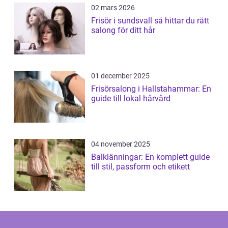
02 mars 2026
Frisör i sundsvall så hittar du rätt
salong för ditt hår
01 december 2025
Frisörsalong i Hallstahammar: En
guide till lokal hårvård
04 november 2025
Balklänningar: En komplett guide
till stil, passform och etikett