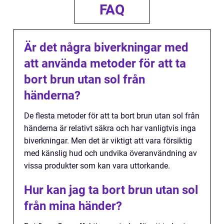
FAQ
Är det några biverkningar med
att använda metoder för att ta
bort brun utan sol från
händerna?
De flesta metoder för att ta bort brun utan sol från
händerna är relativt säkra och har vanligtvis inga
biverkningar. Men det är viktigt att vara försiktig
med känslig hud och undvika överanvändning av
vissa produkter som kan vara uttorkande.
Hur kan jag ta bort brun utan sol
från mina händer?