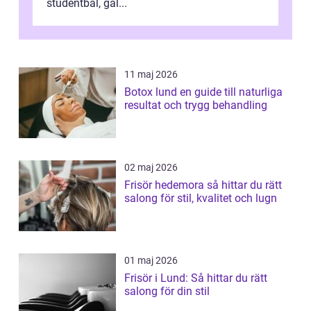
studentbal, gal...
11 maj 2026
Botox lund en guide till naturliga
resultat och trygg behandling
02 maj 2026
Frisör hedemora så hittar du rätt
salong för stil, kvalitet och lugn
01 maj 2026
Frisör i Lund: Så hittar du rätt
salong för din stil