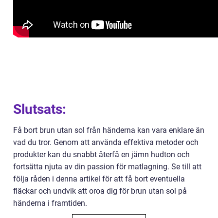
Slutsats:
Få bort brun utan sol från händerna kan vara enklare än
vad du tror. Genom att använda effektiva metoder och
produkter kan du snabbt återfå en jämn hudton och
fortsätta njuta av din passion för matlagning. Se till att
följa råden i denna artikel för att få bort eventuella
fläckar och undvik att oroa dig för brun utan sol på
händerna i framtiden.