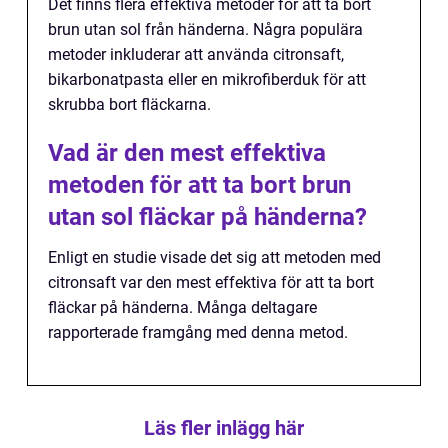
Det finns flera effektiva metoder för att ta bort
brun utan sol från händerna. Några populära
metoder inkluderar att använda citronsaft,
bikarbonatpasta eller en mikrofiberduk för att
skrubba bort fläckarna.
Vad är den mest effektiva
metoden för att ta bort brun
utan sol fläckar på händerna?
Enligt en studie visade det sig att metoden med
citronsaft var den mest effektiva för att ta bort
fläckar på händerna. Många deltagare
rapporterade framgång med denna metod.
Läs fler inlägg här