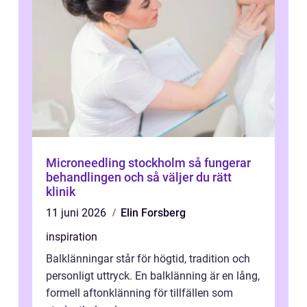
Microneedling stockholm så fungerar
behandlingen och så väljer du rätt
klinik
11 juni 2026
Elin Forsberg
inspiration
Balklänningar står för högtid, tradition och
personligt uttryck. En balklänning är en lång,
formell aftonklänning för tillfällen som