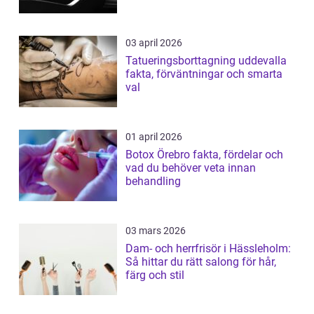
03 april 2026
Tatueringsborttagning uddevalla
fakta, förväntningar och smarta
val
01 april 2026
Botox Örebro fakta, fördelar och
vad du behöver veta innan
behandling
03 mars 2026
Dam- och herrfrisör i Hässleholm:
Så hittar du rätt salong för hår,
färg och stil