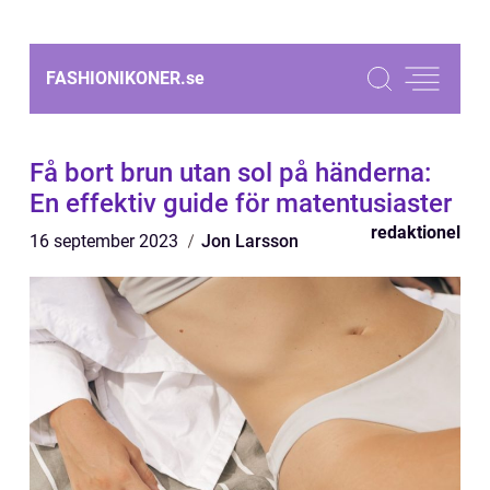
FASHIONIKONER.
se
Få bort brun utan sol på händerna:
En effektiv guide för matentusiaster
redaktionel
16 september 2023
Jon Larsson