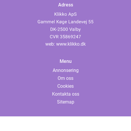
Adress
web:
www.klikko.dk
Menu
Annonsering
Om oss
Cookies
Kontakta oss
Sitemap