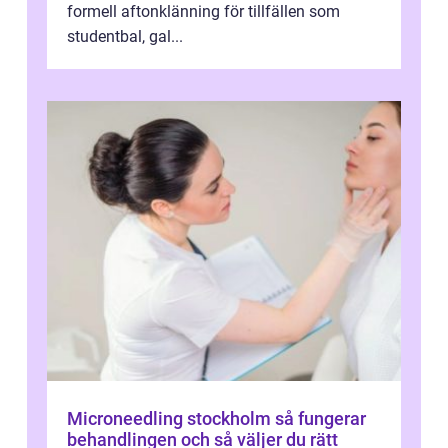
formell aftonklänning för tillfällen som
studentbal, gal...
Microneedling stockholm så fungerar
behandlingen och så väljer du rätt