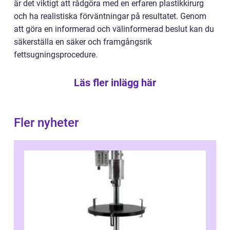
är det viktigt att rådgöra med en erfaren plastikkirurg
och ha realistiska förväntningar på resultatet. Genom
att göra en informerad och välinformerad beslut kan du
säkerställa en säker och framgångsrik
fettsugningsprocedure.
Läs fler inlägg här
Fler nyheter