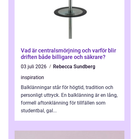
Vad är centralsmörjning och varför blir
driften både billigare och säkrare?
03 juli 2026
Rebecca Sundberg
inspiration
Balklänningar står för högtid, tradition och
personligt uttryck. En balklänning är en lång,
formell aftonklänning för tillfällen som
studentbal, gal...