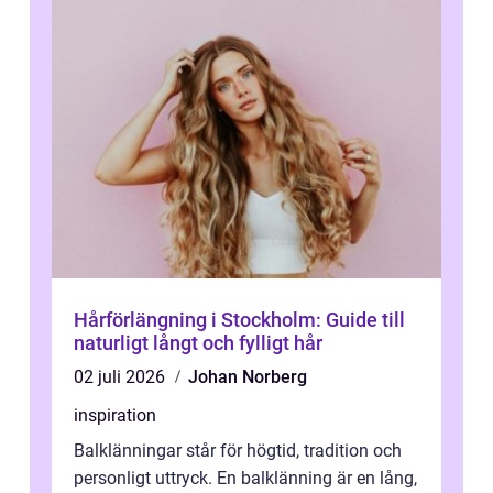
Hårförlängning i Stockholm: Guide till
naturligt långt och fylligt hår
02 juli 2026
Johan Norberg
inspiration
Balklänningar står för högtid, tradition och
personligt uttryck. En balklänning är en lång,