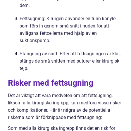
dem.
Fettsugning: Kirurgen använder en tunn kanyle
som förs in genom små snitt i huden för att
avlägsna fettcellerna med hjälp av en
suktionspump.
Stängning av snitt: Efter att fettsugningen är klar,
stängs de små snitten med suturer eller kirurgisk
tejp.
Risker med fettsugning
Det är viktigt att vara medveten om att fettsugning,
liksom alla kirurgiska ingrepp, kan medföra vissa risker
och komplikationer. Här är några av de potentiella
riskerna som är förknippade med fettsugning:
Som med alla kirurgiska ingrepp finns det en risk för