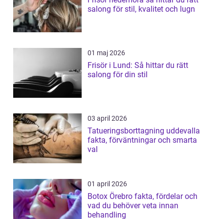
salong för stil, kvalitet och lugn
01 maj 2026
Frisör i Lund: Så hittar du rätt
salong för din stil
03 april 2026
Tatueringsborttagning uddevalla
fakta, förväntningar och smarta
val
01 april 2026
Botox Örebro fakta, fördelar och
vad du behöver veta innan
behandling