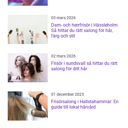
03 mars 2026
Dam- och herrfrisör i Hässleholm:
Så hittar du rätt salong för hår,
färg och stil
02 mars 2026
Frisör i sundsvall så hittar du rätt
salong för ditt hår
01 december 2025
Frisörsalong i Hallstahammar: En
guide till lokal hårvård