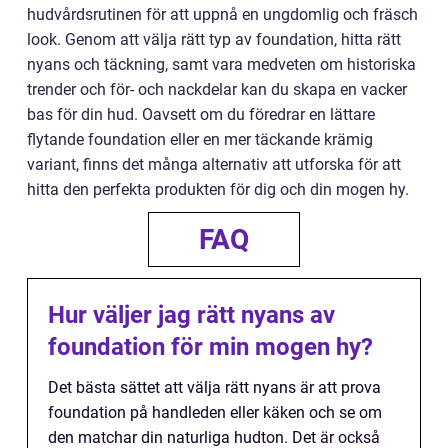
hudvårdsrutinen för att uppnå en ungdomlig och fräsch
look. Genom att välja rätt typ av foundation, hitta rätt
nyans och täckning, samt vara medveten om historiska
trender och för- och nackdelar kan du skapa en vacker
bas för din hud. Oavsett om du föredrar en lättare
flytande foundation eller en mer täckande krämig
variant, finns det många alternativ att utforska för att
hitta den perfekta produkten för dig och din mogen hy.
FAQ
Hur väljer jag rätt nyans av
foundation för min mogen hy?
Det bästa sättet att välja rätt nyans är att prova
foundation på handleden eller käken och se om
den matchar din naturliga hudton. Det är också