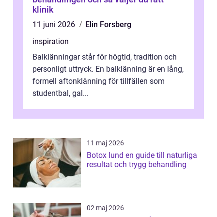
klinik
11 juni 2026
Elin Forsberg
inspiration
Balklänningar står för högtid, tradition och
personligt uttryck. En balklänning är en lång,
formell aftonklänning för tillfällen som
studentbal, gal...
11 maj 2026
Botox lund en guide till naturliga
resultat och trygg behandling
02 maj 2026