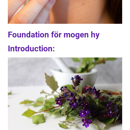
Foundation för mogen hy
Introduction: