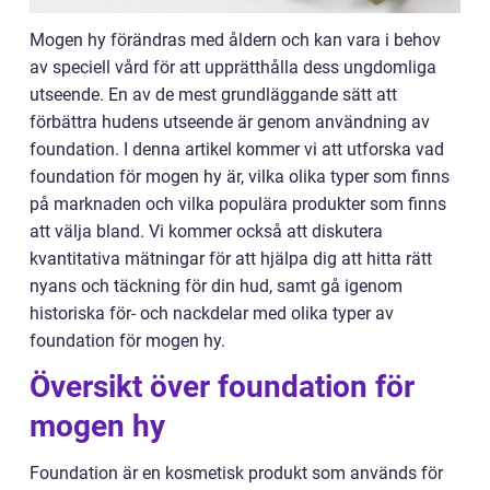
Mogen hy förändras med åldern och kan vara i behov
av speciell vård för att upprätthålla dess ungdomliga
utseende. En av de mest grundläggande sätt att
förbättra hudens utseende är genom användning av
foundation. I denna artikel kommer vi att utforska vad
foundation för mogen hy är, vilka olika typer som finns
på marknaden och vilka populära produkter som finns
att välja bland. Vi kommer också att diskutera
kvantitativa mätningar för att hjälpa dig att hitta rätt
nyans och täckning för din hud, samt gå igenom
historiska för- och nackdelar med olika typer av
foundation för mogen hy.
Översikt över foundation för
mogen hy
Foundation är en kosmetisk produkt som används för