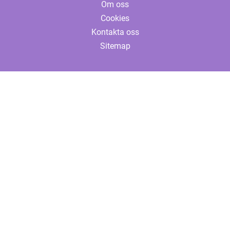
Om oss
Cookies
Kontakta oss
Sitemap