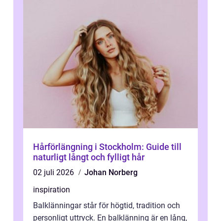
Hårförlängning i Stockholm: Guide till
naturligt långt och fylligt hår
02 juli 2026
Johan Norberg
inspiration
Balklänningar står för högtid, tradition och
personligt uttryck. En balklänning är en lång,