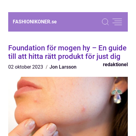
FASHIONIKONER.
se
Foundation för mogen hy – En guide
till att hitta rätt produkt för just dig
redaktionel
02 oktober 2023
Jon Larsson