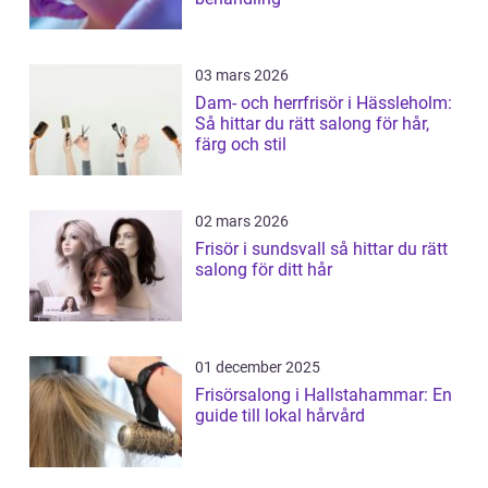
03 mars 2026
Dam- och herrfrisör i Hässleholm:
Så hittar du rätt salong för hår,
färg och stil
02 mars 2026
Frisör i sundsvall så hittar du rätt
salong för ditt hår
01 december 2025
Frisörsalong i Hallstahammar: En
guide till lokal hårvård