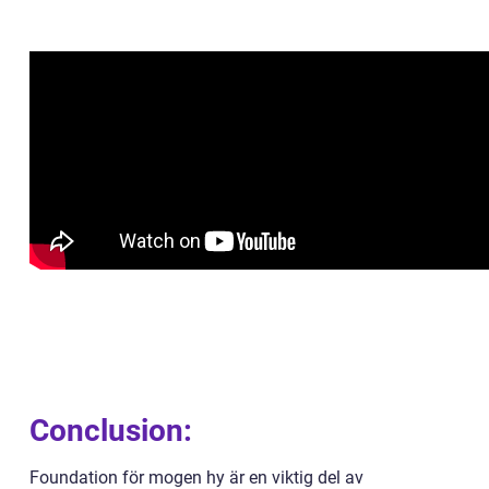
Conclusion:
Foundation för mogen hy är en viktig del av