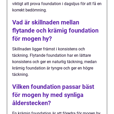
viktigt att prova foundation i dagsljus för att få en
korrekt bedömning.
Vad är skillnaden mellan
flytande och krämig foundation
för mogen hy?
Skillnaden ligger främst i konsistens och
täckning. Flytande foundation har en lättare
konsistens och ger en naturlig täckning, medan
krämig foundation är tyngre och ger en högre
täckning.
Vilken foundation passar bäst
för mogen hy med synliga
ålderstecken?
En krämig foundation är att föredra för mogen hy