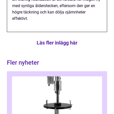
med synliga ålderstecken, eftersom den ger en
högre täckning och kan dölja ojämnheter
effektivt.
Läs fler inlägg här
Fler nyheter