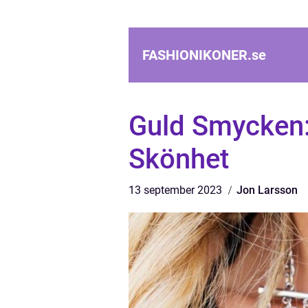
FASHIONIKONER.
se
Guld Smycken: 
Skönhet
13 september 2023
Jon Larsson