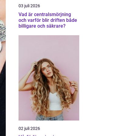
03 juli 2026
Vad är centralsmörjning
och varför blir driften både
billigare och säkrare?
02 juli 2026