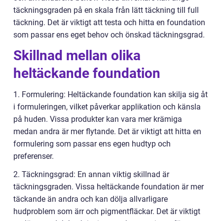
täckningsgraden på en skala från lätt täckning till full
täckning. Det är viktigt att testa och hitta en foundation
som passar ens eget behov och önskad täckningsgrad.
Skillnad mellan olika
heltäckande foundation
1. Formulering: Heltäckande foundation kan skilja sig åt
i formuleringen, vilket påverkar applikation och känsla
på huden. Vissa produkter kan vara mer krämiga
medan andra är mer flytande. Det är viktigt att hitta en
formulering som passar ens egen hudtyp och
preferenser.
2. Täckningsgrad: En annan viktig skillnad är
täckningsgraden. Vissa heltäckande foundation är mer
täckande än andra och kan dölja allvarligare
hudproblem som ärr och pigmentfläckar. Det är viktigt