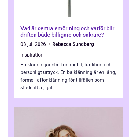
Vad är centralsmörjning och varför blir
driften både billigare och säkrare?
03 juli 2026
Rebecca Sundberg
inspiration
Balklänningar står för högtid, tradition och
personligt uttryck. En balklänning är en lång,
formell aftonklänning för tillfällen som
studentbal, gal...