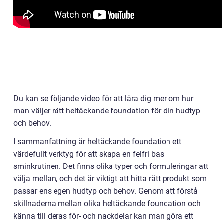
Du kan se följande video för att lära dig mer om hur
man väljer rätt heltäckande foundation för din hudtyp
och behov.
I sammanfattning är heltäckande foundation ett
värdefullt verktyg för att skapa en felfri bas i
sminkrutinen. Det finns olika typer och formuleringar att
välja mellan, och det är viktigt att hitta rätt produkt som
passar ens egen hudtyp och behov. Genom att förstå
skillnaderna mellan olika heltäckande foundation och
känna till deras för- och nackdelar kan man göra ett