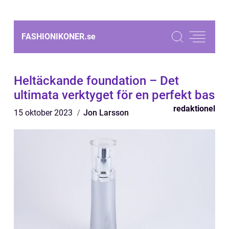
FASHIONIKONER.
se
Heltäckande foundation – Det
ultimata verktyget för en perfekt bas
redaktionel
15 oktober 2023
Jon Larsson