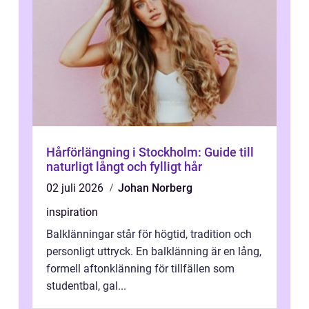
Hårförlängning i Stockholm: Guide till
naturligt långt och fylligt hår
02 juli 2026
Johan Norberg
inspiration
Balklänningar står för högtid, tradition och
personligt uttryck. En balklänning är en lång,
formell aftonklänning för tillfällen som
studentbal, gal...