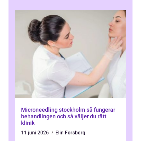
Microneedling stockholm så fungerar
behandlingen och så väljer du rätt
klinik
11 juni 2026
Elin Forsberg