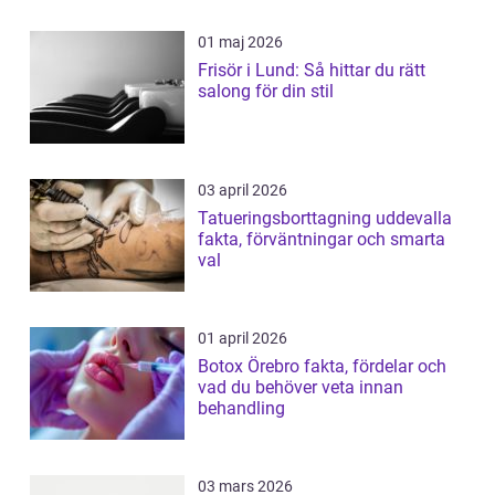
01 maj 2026
Frisör i Lund: Så hittar du rätt
salong för din stil
03 april 2026
Tatueringsborttagning uddevalla
fakta, förväntningar och smarta
val
01 april 2026
Botox Örebro fakta, fördelar och
vad du behöver veta innan
behandling
03 mars 2026