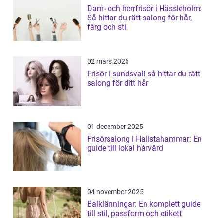
Dam- och herrfrisör i Hässleholm:
Så hittar du rätt salong för hår,
färg och stil
02 mars 2026
Frisör i sundsvall så hittar du rätt
salong för ditt hår
01 december 2025
Frisörsalong i Hallstahammar: En
guide till lokal hårvård
04 november 2025
Balklänningar: En komplett guide
till stil, passform och etikett