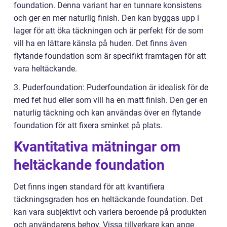
foundation. Denna variant har en tunnare konsistens
och ger en mer naturlig finish. Den kan byggas upp i
lager för att öka täckningen och är perfekt för de som
vill ha en lättare känsla på huden. Det finns även
flytande foundation som är specifikt framtagen för att
vara heltäckande.
3. Puderfoundation: Puderfoundation är idealisk för de
med fet hud eller som vill ha en matt finish. Den ger en
naturlig täckning och kan användas över en flytande
foundation för att fixera sminket på plats.
Kvantitativa mätningar om
heltäckande foundation
Det finns ingen standard för att kvantifiera
täckningsgraden hos en heltäckande foundation. Det
kan vara subjektivt och variera beroende på produkten
och användarens behov. Vissa tillverkare kan ange