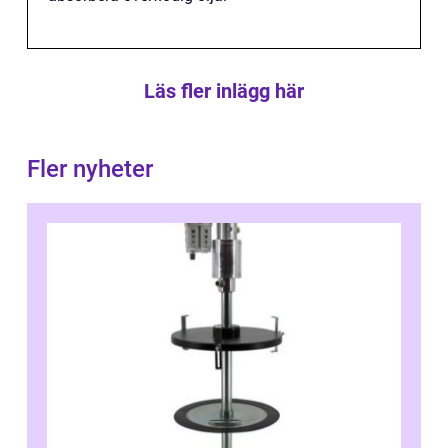
Läs fler inlägg här
Fler nyheter