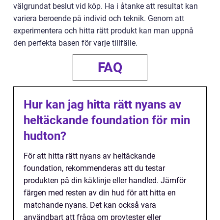
välgrundat beslut vid köp. Ha i åtanke att resultat kan
variera beroende på individ och teknik. Genom att
experimentera och hitta rätt produkt kan man uppnå
den perfekta basen för varje tillfälle.
FAQ
Hur kan jag hitta rätt nyans av
heltäckande foundation för min
hudton?
För att hitta rätt nyans av heltäckande
foundation, rekommenderas att du testar
produkten på din käklinje eller handled. Jämför
färgen med resten av din hud för att hitta en
matchande nyans. Det kan också vara
användbart att fråga om provtester eller