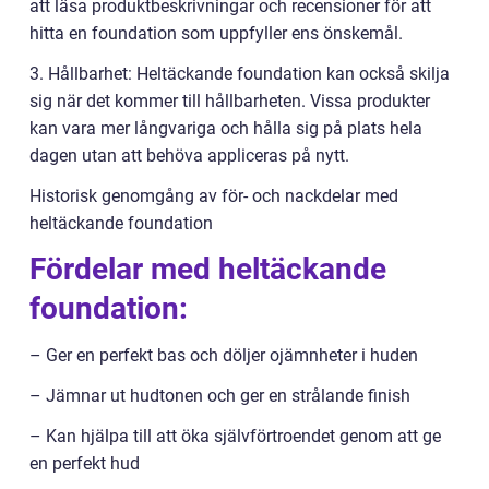
att läsa produktbeskrivningar och recensioner för att
hitta en foundation som uppfyller ens önskemål.
3. Hållbarhet: Heltäckande foundation kan också skilja
sig när det kommer till hållbarheten. Vissa produkter
kan vara mer långvariga och hålla sig på plats hela
dagen utan att behöva appliceras på nytt.
Historisk genomgång av för- och nackdelar med
heltäckande foundation
Fördelar med heltäckande
foundation:
– Ger en perfekt bas och döljer ojämnheter i huden
– Jämnar ut hudtonen och ger en strålande finish
– Kan hjälpa till att öka självförtroendet genom att ge
en perfekt hud