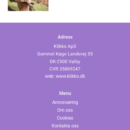
Adress
web:
www.klikko.dk
Menu
Annonsering
Om oss
Cookies
Kontakta oss