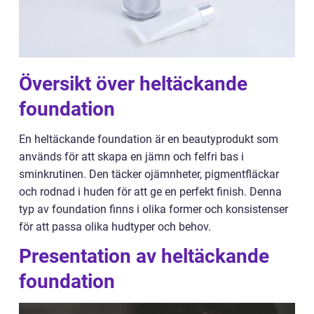
Översikt över heltäckande
foundation
En heltäckande foundation är en beautyprodukt som
används för att skapa en jämn och felfri bas i
sminkrutinen. Den täcker ojämnheter, pigmentfläckar
och rodnad i huden för att ge en perfekt finish. Denna
typ av foundation finns i olika former och konsistenser
för att passa olika hudtyper och behov.
Presentation av heltäckande
foundation