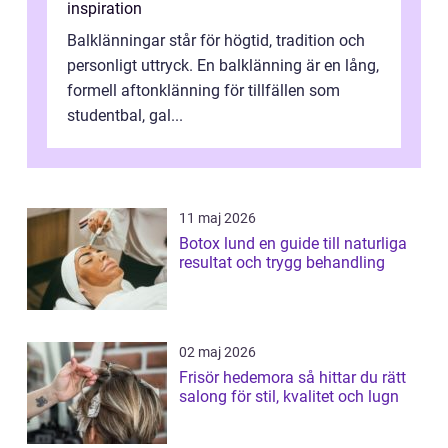
inspiration
Balklänningar står för högtid, tradition och
personligt uttryck. En balklänning är en lång,
formell aftonklänning för tillfällen som
studentbal, gal...
11 maj 2026
Botox lund en guide till naturliga
resultat och trygg behandling
02 maj 2026
Frisör hedemora så hittar du rätt
salong för stil, kvalitet och lugn