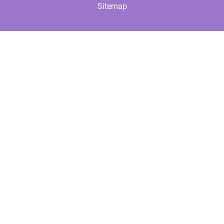
Sitemap