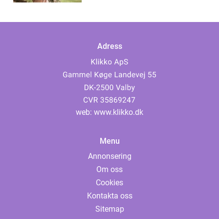
Adress
web:
www.klikko.dk
Menu
Annonsering
Om oss
Cookies
Kontakta oss
Sitemap