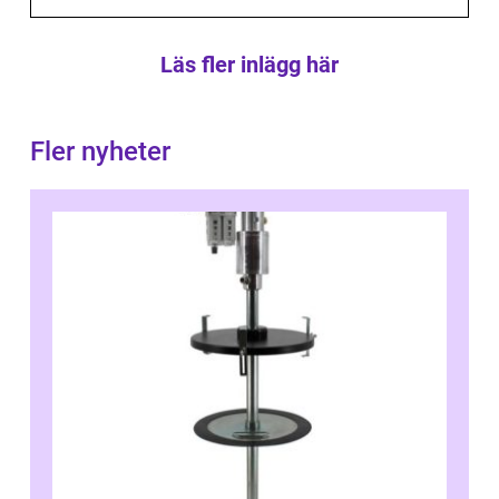
Läs fler inlägg här
Fler nyheter