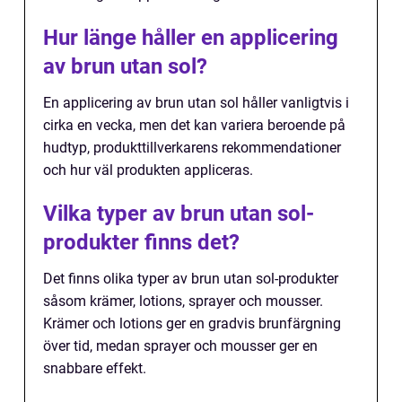
Hur länge håller en applicering
av brun utan sol?
En applicering av brun utan sol håller vanligtvis i
cirka en vecka, men det kan variera beroende på
hudtyp, produkttillverkarens rekommendationer
och hur väl produkten appliceras.
Vilka typer av brun utan sol-
produkter finns det?
Det finns olika typer av brun utan sol-produkter
såsom krämer, lotions, sprayer och mousser.
Krämer och lotions ger en gradvis brunfärgning
över tid, medan sprayer och mousser ger en
snabbare effekt.