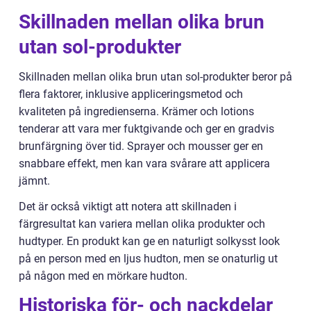
Skillnaden mellan olika brun
utan sol-produkter
Skillnaden mellan olika brun utan sol-produkter beror på
flera faktorer, inklusive appliceringsmetod och
kvaliteten på ingredienserna. Krämer och lotions
tenderar att vara mer fuktgivande och ger en gradvis
brunfärgning över tid. Sprayer och mousser ger en
snabbare effekt, men kan vara svårare att applicera
jämnt.
Det är också viktigt att notera att skillnaden i
färgresultat kan variera mellan olika produkter och
hudtyper. En produkt kan ge en naturligt solkysst look
på en person med en ljus hudton, men se onaturlig ut
på någon med en mörkare hudton.
Historiska för- och nackdelar