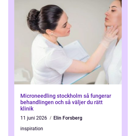
Microneedling stockholm så fungerar
behandlingen och så väljer du rätt
klinik
11 juni 2026
Elin Forsberg
inspiration