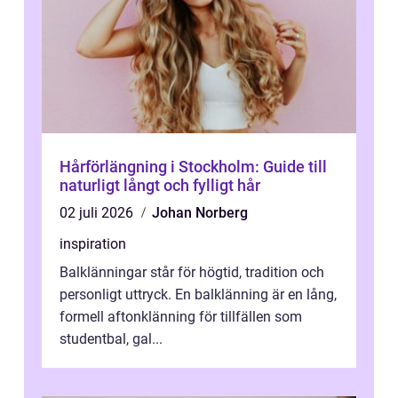
Hårförlängning i Stockholm: Guide till
naturligt långt och fylligt hår
02 juli 2026
Johan Norberg
inspiration
Balklänningar står för högtid, tradition och
personligt uttryck. En balklänning är en lång,
formell aftonklänning för tillfällen som
studentbal, gal...