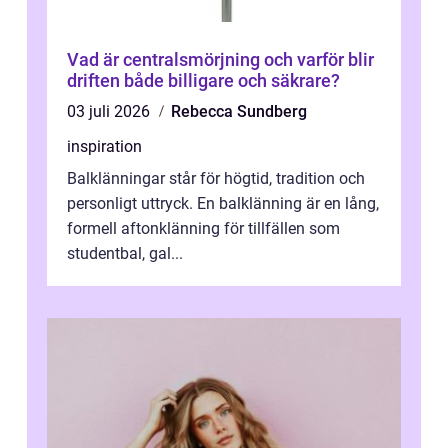
Vad är centralsmörjning och varför blir
driften både billigare och säkrare?
03 juli 2026
Rebecca Sundberg
inspiration
Balklänningar står för högtid, tradition och
personligt uttryck. En balklänning är en lång,
formell aftonklänning för tillfällen som
studentbal, gal...