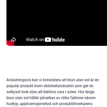
Avslutningsvis kan vi konstatera att brun utan sol är en
populär produkt inom skönhetsindustrin som ger en
solkysst look utan att behöva vara i solen. Hur länge
brun utan sol håller påverkas av olika faktorer såsom
hudtyp, appliceringsmetod och produkttillverkarens