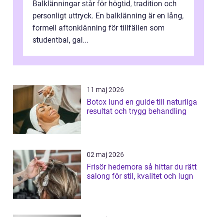
Balklänningar står för högtid, tradition och
personligt uttryck. En balklänning är en lång,
formell aftonklänning för tillfällen som
studentbal, gal...
11 maj 2026
Botox lund en guide till naturliga
resultat och trygg behandling
02 maj 2026
Frisör hedemora så hittar du rätt
salong för stil, kvalitet och lugn