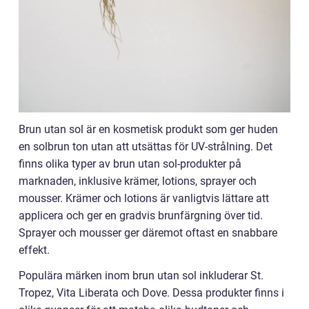
Brun utan sol är en kosmetisk produkt som ger huden
en solbrun ton utan att utsättas för UV-strålning. Det
finns olika typer av brun utan sol-produkter på
marknaden, inklusive krämer, lotions, sprayer och
mousser. Krämer och lotions är vanligtvis lättare att
applicera och ger en gradvis brunfärgning över tid.
Sprayer och mousser ger däremot oftast en snabbare
effekt.
Populära märken inom brun utan sol inkluderar St.
Tropez, Vita Liberata och Dove. Dessa produkter finns i