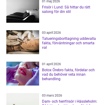
01 maj 2026
Frisör i Lund: Så hittar du rätt
salong för din stil
03 april 2026
Tatueringsborttagning uddevalla
fakta, förväntningar och smarta
val
01 april 2026
Botox Örebro fakta, fördelar och
vad du behöver veta innan
behandling
03 mars 2026
Dam- och herrfrisör i Hässleholm: