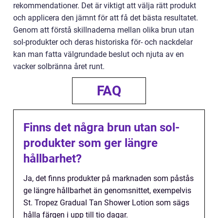
rekommendationer. Det är viktigt att välja rätt produkt
och applicera den jämnt för att få det bästa resultatet.
Genom att förstå skillnaderna mellan olika brun utan
sol-produkter och deras historiska för- och nackdelar
kan man fatta välgrundade beslut och njuta av en
vacker solbränna året runt.
FAQ
Finns det några brun utan sol-
produkter som ger längre
hållbarhet?
Ja, det finns produkter på marknaden som påstås
ge längre hållbarhet än genomsnittet, exempelvis
St. Tropez Gradual Tan Shower Lotion som sägs
hålla färgen i upp till tio dagar.