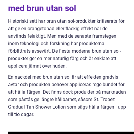
med brun utan sol
Historiskt sett har brun utan sol-produkter kritiserats för
att ge en orangetonad eller fläckig effekt när de
används felaktigt. Men med de senaste framstegen
inom teknologi och forskning har produkterna
förbättrats avsevärt. De flesta moderna brun utan sol-
produkter ger en mer naturlig färg och är enklare att
applicera jämnt över huden.
En nackdel med brun utan sol är att effekten gradvis
avtar och produkten behöver appliceras regelbundet för
att hålla färgen. Det finns dock produkter på marknaden
som påstås ge längre hållbarhet, såsom St. Tropez
Gradual Tan Shower Lotion som sägs hålla färgen i upp
till tio dagar.