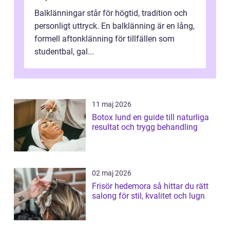
Balklänningar står för högtid, tradition och
personligt uttryck. En balklänning är en lång,
formell aftonklänning för tillfällen som
studentbal, gal...
11 maj 2026
Botox lund en guide till naturliga
resultat och trygg behandling
02 maj 2026
Frisör hedemora så hittar du rätt
salong för stil, kvalitet och lugn