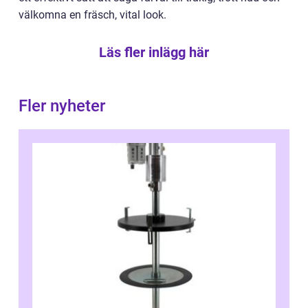
välkomna en fräsch, vital look.
Läs fler inlägg här
Fler nyheter