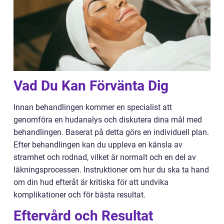
Vad Du Kan Förvänta Dig
Innan behandlingen kommer en specialist att
genomföra en hudanalys och diskutera dina mål med
behandlingen. Baserat på detta görs en individuell plan.
Efter behandlingen kan du uppleva en känsla av
stramhet och rodnad, vilket är normalt och en del av
läkningsprocessen. Instruktioner om hur du ska ta hand
om din hud efteråt är kritiska för att undvika
komplikationer och för bästa resultat.
Eftervård och Resultat