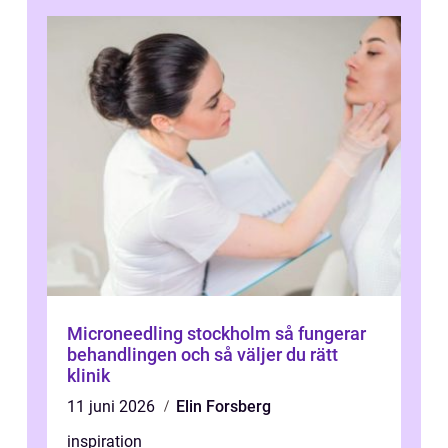
Microneedling stockholm så fungerar
behandlingen och så väljer du rätt
klinik
11 juni 2026
Elin Forsberg
inspiration