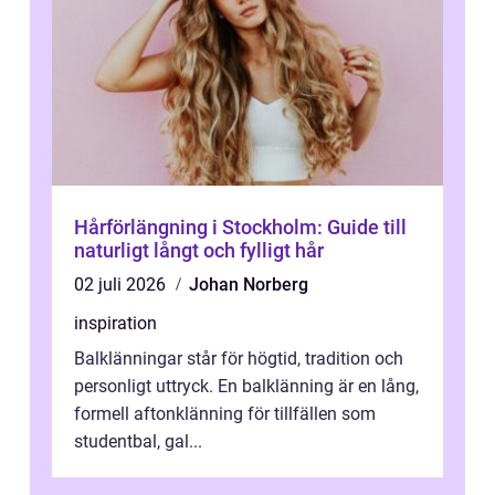
Hårförlängning i Stockholm: Guide till
naturligt långt och fylligt hår
02 juli 2026
Johan Norberg
inspiration
Balklänningar står för högtid, tradition och
personligt uttryck. En balklänning är en lång,
formell aftonklänning för tillfällen som
studentbal, gal...