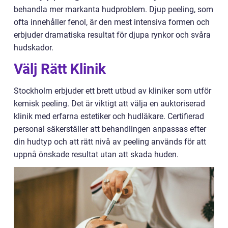
behandla mer markanta hudproblem. Djup peeling, som
ofta innehåller fenol, är den mest intensiva formen och
erbjuder dramatiska resultat för djupa rynkor och svåra
hudskador.
Välj Rätt Klinik
Stockholm erbjuder ett brett utbud av kliniker som utför
kemisk peeling. Det är viktigt att välja en auktoriserad
klinik med erfarna estetiker och hudläkare. Certifierad
personal säkerställer att behandlingen anpassas efter
din hudtyp och att rätt nivå av peeling används för att
uppnå önskade resultat utan att skada huden.