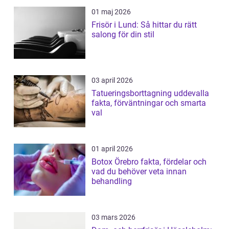
01 maj 2026
Frisör i Lund: Så hittar du rätt
salong för din stil
03 april 2026
Tatueringsborttagning uddevalla
fakta, förväntningar och smarta
val
01 april 2026
Botox Örebro fakta, fördelar och
vad du behöver veta innan
behandling
03 mars 2026