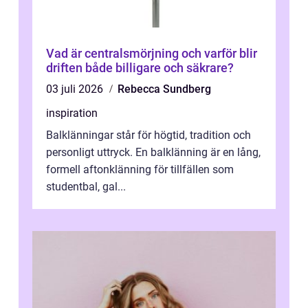
Vad är centralsmörjning och varför blir
driften både billigare och säkrare?
03 juli 2026
Rebecca Sundberg
inspiration
Balklänningar står för högtid, tradition och
personligt uttryck. En balklänning är en lång,
formell aftonklänning för tillfällen som
studentbal, gal...