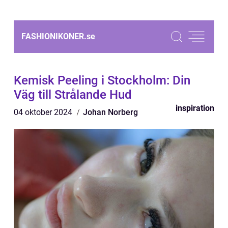
FASHIONIKONER.
se
Kemisk Peeling i Stockholm: Din
Väg till Strålande Hud
inspiration
04 oktober 2024
Johan Norberg