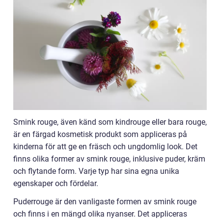
Smink rouge, även känd som kindrouge eller bara rouge,
är en färgad kosmetisk produkt som appliceras på
kinderna för att ge en fräsch och ungdomlig look. Det
finns olika former av smink rouge, inklusive puder, kräm
och flytande form. Varje typ har sina egna unika
egenskaper och fördelar.
Puderrouge är den vanligaste formen av smink rouge
och finns i en mängd olika nyanser. Det appliceras