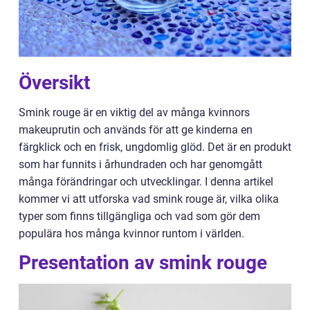
Översikt
Smink rouge är en viktig del av många kvinnors
makeuprutin och används för att ge kinderna en
färgklick och en frisk, ungdomlig glöd. Det är en produkt
som har funnits i århundraden och har genomgått
många förändringar och utvecklingar. I denna artikel
kommer vi att utforska vad smink rouge är, vilka olika
typer som finns tillgängliga och vad som gör dem
populära hos många kvinnor runtom i världen.
Presentation av smink rouge