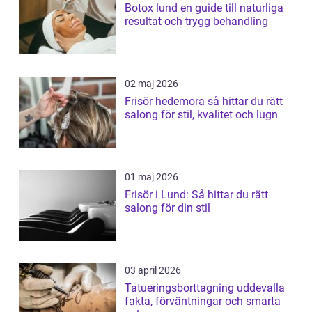
Botox lund en guide till naturliga
resultat och trygg behandling
02 maj 2026
Frisör hedemora så hittar du rätt
salong för stil, kvalitet och lugn
01 maj 2026
Frisör i Lund: Så hittar du rätt
salong för din stil
03 april 2026
Tatueringsborttagning uddevalla
fakta, förväntningar och smarta