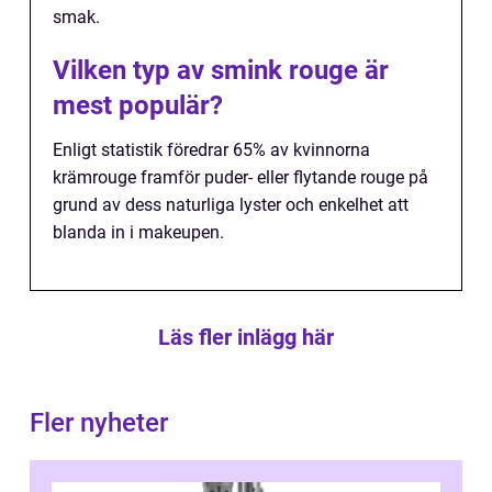
smak.
Vilken typ av smink rouge är
mest populär?
Enligt statistik föredrar 65% av kvinnorna
krämrouge framför puder- eller flytande rouge på
grund av dess naturliga lyster och enkelhet att
blanda in i makeupen.
Läs fler inlägg här
Fler nyheter