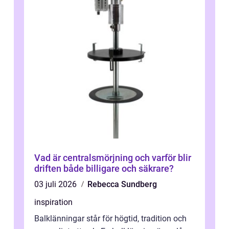
Vad är centralsmörjning och varför blir
driften både billigare och säkrare?
03 juli 2026
Rebecca Sundberg
inspiration
Balklänningar står för högtid, tradition och