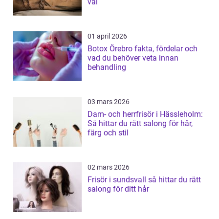
val
01 april 2026
Botox Örebro fakta, fördelar och
vad du behöver veta innan
behandling
03 mars 2026
Dam- och herrfrisör i Hässleholm:
Så hittar du rätt salong för hår,
färg och stil
02 mars 2026
Frisör i sundsvall så hittar du rätt
salong för ditt hår