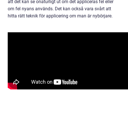
att det kan se onaturligt ut om det appliceras fel eller
om fel nyans används. Det kan också vara svårt att
hitta rätt teknik för applicering om man är nybörjare.