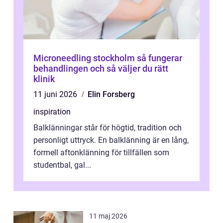
Microneedling stockholm så fungerar
behandlingen och så väljer du rätt
klinik
11 juni 2026
Elin Forsberg
inspiration
Balklänningar står för högtid, tradition och
personligt uttryck. En balklänning är en lång,
formell aftonklänning för tillfällen som
studentbal, gal...
11 maj 2026