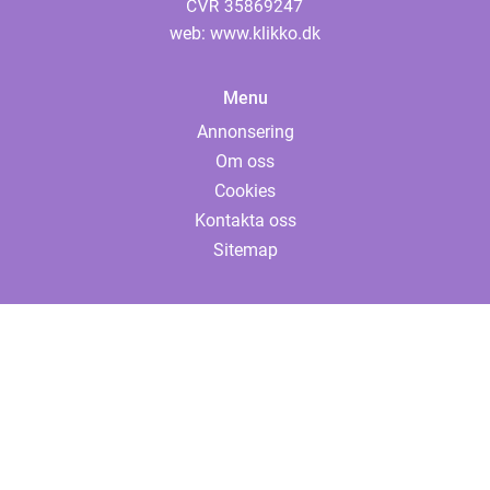
web:
www.klikko.dk
Menu
Annonsering
Om oss
Cookies
Kontakta oss
Sitemap