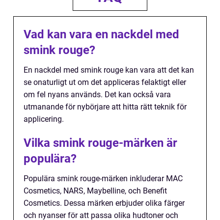
Vad kan vara en nackdel med
smink rouge?
En nackdel med smink rouge kan vara att det kan
se onaturligt ut om det appliceras felaktigt eller
om fel nyans används. Det kan också vara
utmanande för nybörjare att hitta rätt teknik för
applicering.
Vilka smink rouge-märken är
populära?
Populära smink rouge-märken inkluderar MAC
Cosmetics, NARS, Maybelline, och Benefit
Cosmetics. Dessa märken erbjuder olika färger
och nyanser för att passa olika hudtoner och