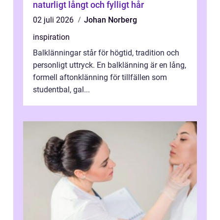
naturligt långt och fylligt hår
02 juli 2026
Johan Norberg
inspiration
Balklänningar står för högtid, tradition och
personligt uttryck. En balklänning är en lång,
formell aftonklänning för tillfällen som
studentbal, gal...