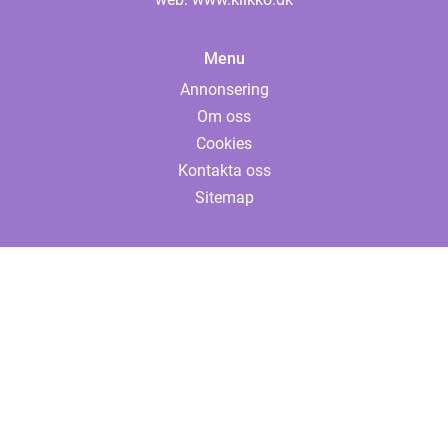
Menu
Annonsering
Om oss
Cookies
Kontakta oss
Sitemap