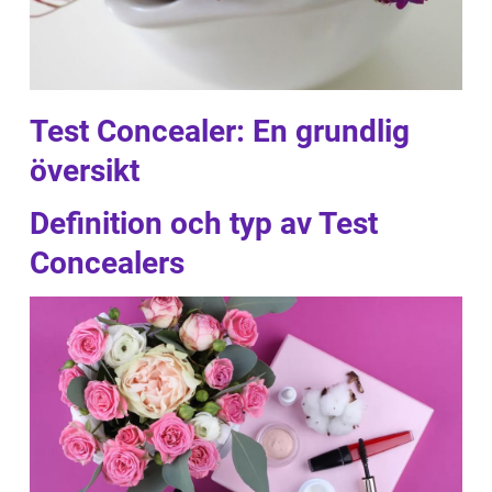
Test Concealer: En grundlig
översikt
Definition och typ av Test
Concealers