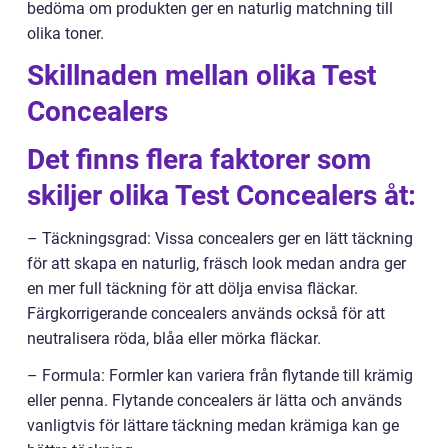
bedöma om produkten ger en naturlig matchning till
olika toner.
Skillnaden mellan olika Test
Concealers
Det finns flera faktorer som
skiljer olika Test Concealers åt:
– Täckningsgrad: Vissa concealers ger en lätt täckning
för att skapa en naturlig, fräsch look medan andra ger
en mer full täckning för att dölja envisa fläckar.
Färgkorrigerande concealers används också för att
neutralisera röda, blåa eller mörka fläckar.
– Formula: Formler kan variera från flytande till krämig
eller penna. Flytande concealers är lätta och används
vanligtvis för lättare täckning medan krämiga kan ge