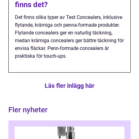
finns det?
Det finns olika typer av Test Concealers, inklusive
flytande, krämiga och penna-formade produkter.
Flytande concealers ger en naturlig täckning,
medan krämiga concealers ger bättre täckning för
envisa fläckar. Penn-formade concealers är
praktiska för touch-ups.
Läs fler inlägg här
Fler nyheter