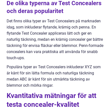
De olika typerna av Test Concealers
och deras popularitet
Det finns olika typer av Test Concealers på marknaden
idag, som inkluderar flytande, krämig och penna. En
flytande Test Concealer appliceras lätt och ger en
naturlig täckning, medan en krämig concealer ger bättre
täckning för envisa fläckar eller blemmor. Penn-formade
concealers kan vara praktiska att använda för snabb
touch-ups.
Populära typer av Test Concealers inkluderar XYZ som
är känt för sin lätta formula och naturliga täckning
medan ABC är känt för sin utmärkta täckning av
blemmor och mörka ringar.
Kvantitativa mätningar för att
testa concealer-kvalitet