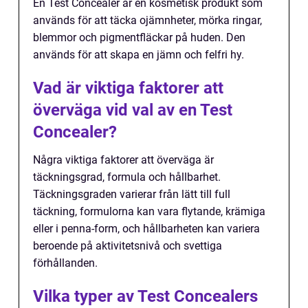
En Test Concealer är en kosmetisk produkt som
används för att täcka ojämnheter, mörka ringar,
blemmor och pigmentfläckar på huden. Den
används för att skapa en jämn och felfri hy.
Vad är viktiga faktorer att
överväga vid val av en Test
Concealer?
Några viktiga faktorer att överväga är
täckningsgrad, formula och hållbarhet.
Täckningsgraden varierar från lätt till full
täckning, formulorna kan vara flytande, krämiga
eller i penna-form, och hållbarheten kan variera
beroende på aktivitetsnivå och svettiga
förhållanden.
Vilka typer av Test Concealers