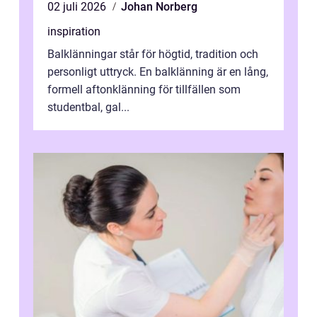
02 juli 2026
Johan Norberg
inspiration
Balklänningar står för högtid, tradition och
personligt uttryck. En balklänning är en lång,
formell aftonklänning för tillfällen som
studentbal, gal...