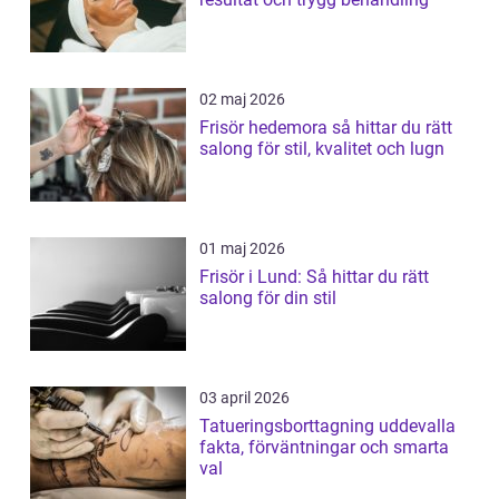
02 maj 2026
Frisör hedemora så hittar du rätt
salong för stil, kvalitet och lugn
01 maj 2026
Frisör i Lund: Så hittar du rätt
salong för din stil
03 april 2026
Tatueringsborttagning uddevalla
fakta, förväntningar och smarta
val