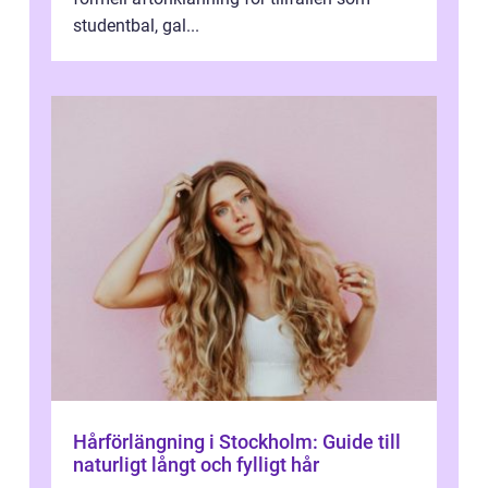
studentbal, gal...
Hårförlängning i Stockholm: Guide till
naturligt långt och fylligt hår