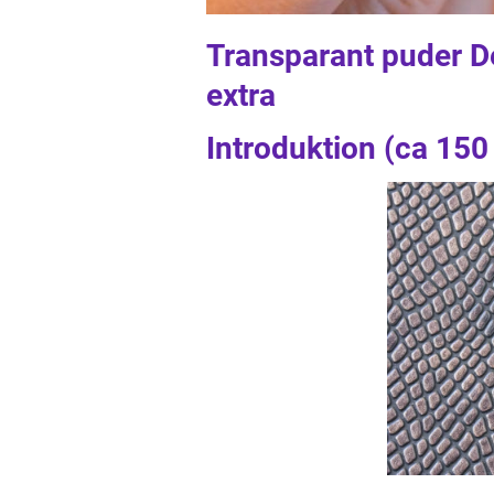
Transparant puder De
extra
Introduktion (ca 150