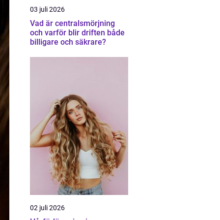
03 juli 2026
Vad är centralsmörjning
och varför blir driften både
billigare och säkrare?
02 juli 2026