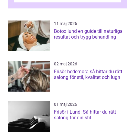
11 maj 2026
Botox lund en guide till naturliga
resultat och trygg behandling
02 maj 2026
Frisör hedemora så hittar du rätt
salong för stil, kvalitet och lugn
01 maj 2026
Frisör i Lund: Så hittar du rätt
salong för din stil