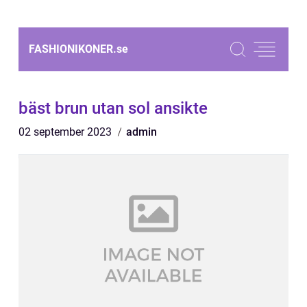
FASHIONIKONER.
se
bäst brun utan sol ansikte
02 september 2023
admin