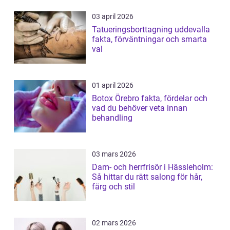
03 april 2026
Tatueringsborttagning uddevalla
fakta, förväntningar och smarta
val
01 april 2026
Botox Örebro fakta, fördelar och
vad du behöver veta innan
behandling
03 mars 2026
Dam- och herrfrisör i Hässleholm:
Så hittar du rätt salong för hår,
färg och stil
02 mars 2026