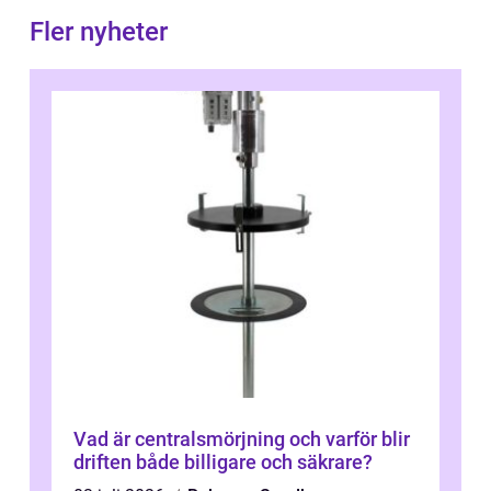
Fler nyheter
Vad är centralsmörjning och varför blir
driften både billigare och säkrare?