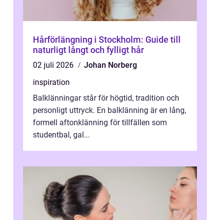
Hårförlängning i Stockholm: Guide till
naturligt långt och fylligt hår
02 juli 2026
Johan Norberg
inspiration
Balklänningar står för högtid, tradition och
personligt uttryck. En balklänning är en lång,
formell aftonklänning för tillfällen som
studentbal, gal...