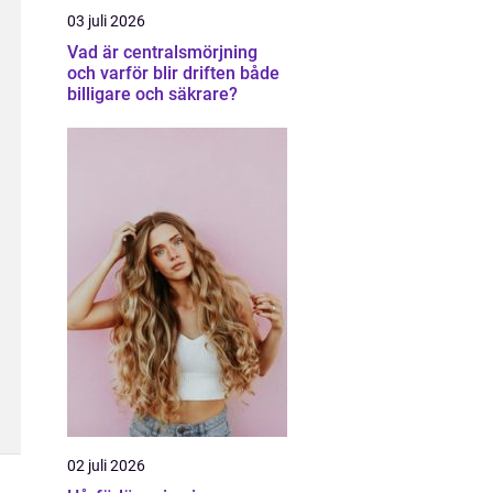
03 juli 2026
Vad är centralsmörjning
och varför blir driften både
billigare och säkrare?
02 juli 2026