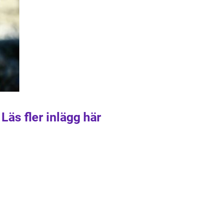
Läs fler inlägg här