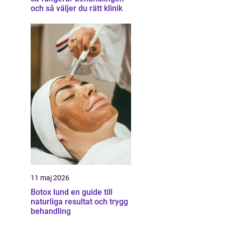
och så väljer du rätt klinik
11 maj 2026
Botox lund en guide till
naturliga resultat och trygg
behandling