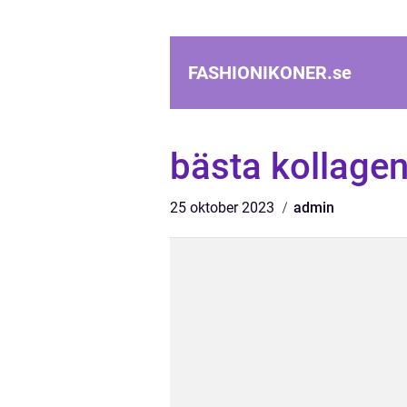
FASHIONIKONER.
se
bästa kollagen
25 oktober 2023
admin