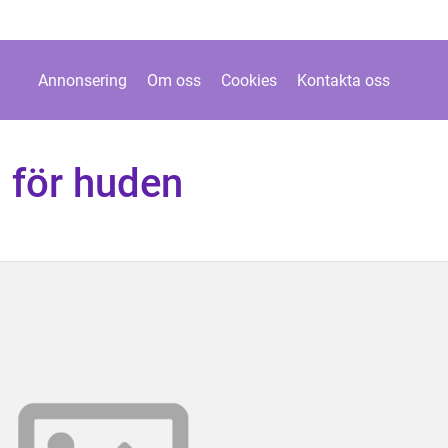
Annonsering
Om oss
Cookies
Kontakta oss
 för huden