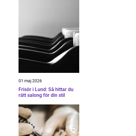
01 maj 2026
Frisör i Lund: Så hittar du
rätt salong för din stil