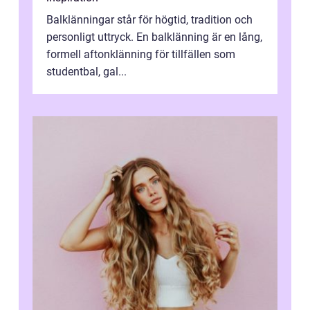
Balklänningar står för högtid, tradition och
personligt uttryck. En balklänning är en lång,
formell aftonklänning för tillfällen som
studentbal, gal...