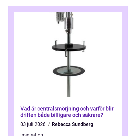
Vad är centralsmörjning och varför blir
driften både billigare och säkrare?
03 juli 2026
Rebecca Sundberg
inspiration