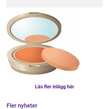
Läs fler inlägg här
Fler nyheter