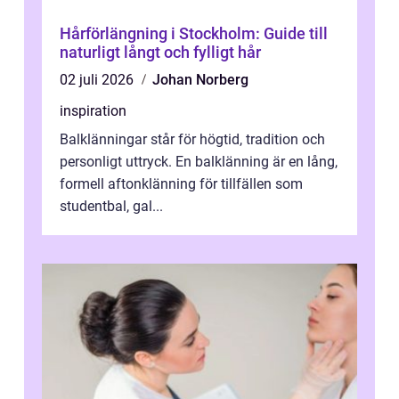
Hårförlängning i Stockholm: Guide till
naturligt långt och fylligt hår
02 juli 2026
Johan Norberg
inspiration
Balklänningar står för högtid, tradition och
personligt uttryck. En balklänning är en lång,
formell aftonklänning för tillfällen som
studentbal, gal...