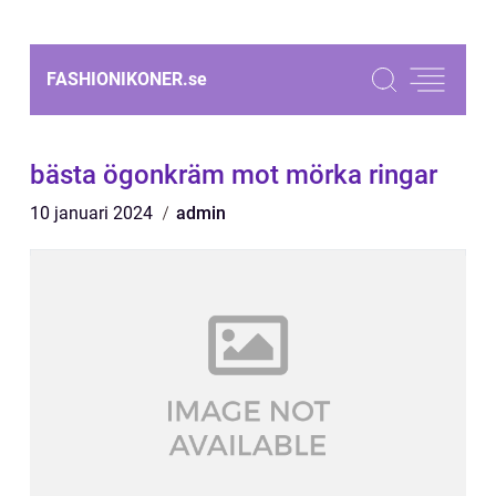
FASHIONIKONER.
se
bästa ögonkräm mot mörka ringar
10 januari 2024
admin