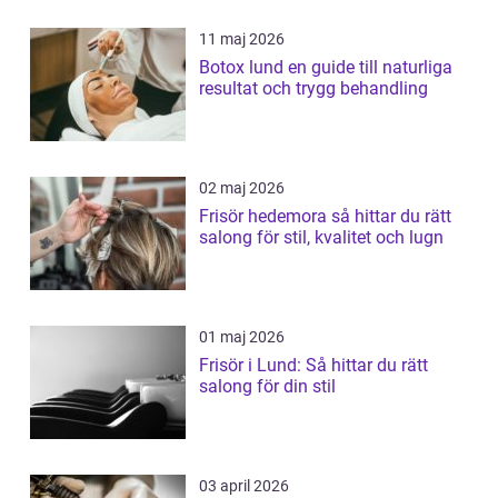
11 maj 2026
Botox lund en guide till naturliga
resultat och trygg behandling
02 maj 2026
Frisör hedemora så hittar du rätt
salong för stil, kvalitet och lugn
01 maj 2026
Frisör i Lund: Så hittar du rätt
salong för din stil
03 april 2026