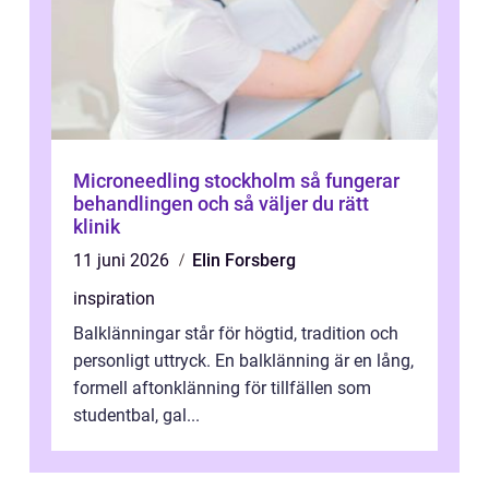
Microneedling stockholm så fungerar
behandlingen och så väljer du rätt
klinik
11 juni 2026
Elin Forsberg
inspiration
Balklänningar står för högtid, tradition och
personligt uttryck. En balklänning är en lång,
formell aftonklänning för tillfällen som
studentbal, gal...