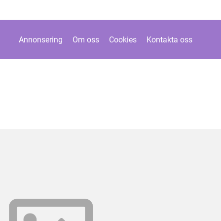
Annonsering
Om oss
Cookies
Kontakta oss