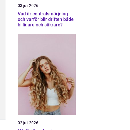
03 juli 2026
Vad är centralsmörjning
och varför blir driften både
billigare och säkrare?
02 juli 2026