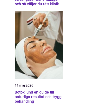
och så väljer du rätt klinik
11 maj 2026
Botox lund en guide till
naturliga resultat och trygg
behandling