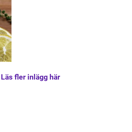
Läs fler inlägg här