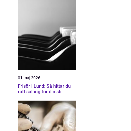
01 maj 2026
Frisör i Lund: Så hittar du
rätt salong för din stil