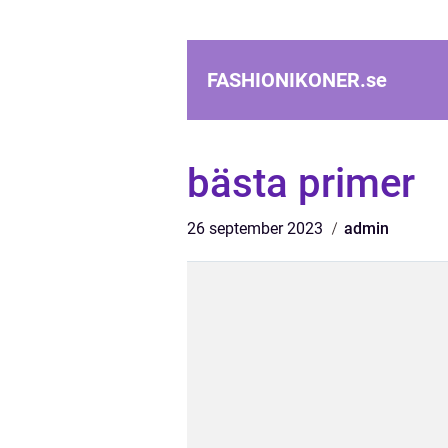
FASHIONIKONER.
se
bästa primer
26 september 2023
admin