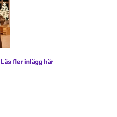
Läs fler inlägg här