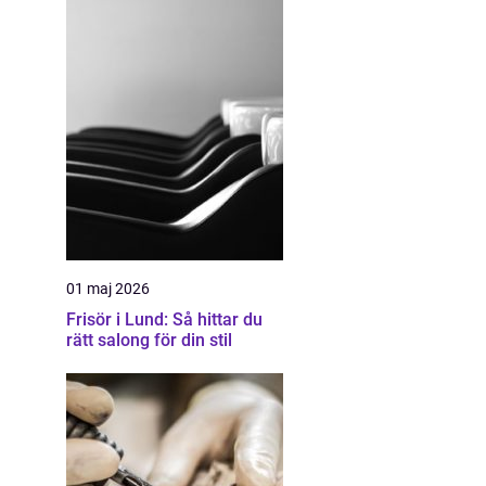
01 maj 2026
Frisör i Lund: Så hittar du
rätt salong för din stil