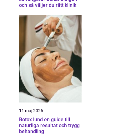
och så väljer du rätt klinik
11 maj 2026
Botox lund en guide till
naturliga resultat och trygg
behandling