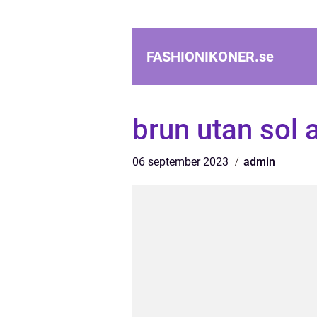
FASHIONIKONER.
se
brun utan sol 
06 september 2023
admin