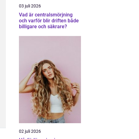
03 juli 2026
Vad är centralsmörjning
och varför blir driften både
billigare och säkrare?
02 juli 2026