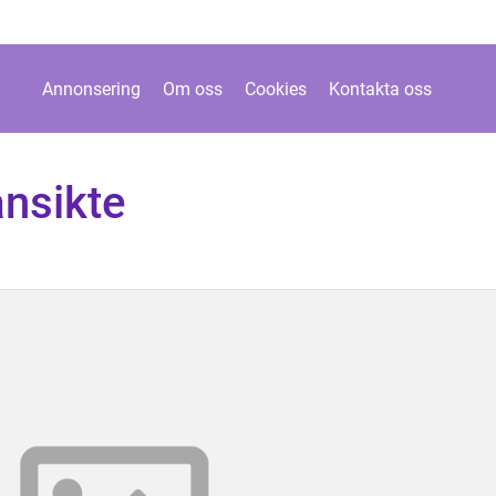
Annonsering
Om oss
Cookies
Kontakta oss
ansikte