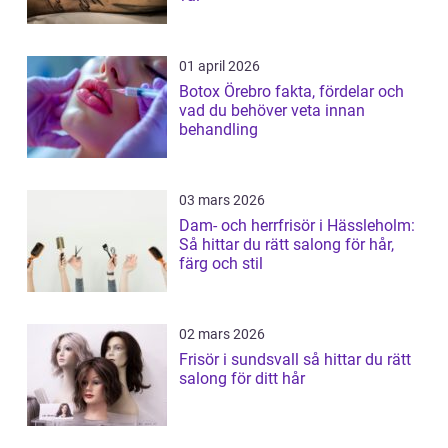
01 april 2026
Botox Örebro fakta, fördelar och
vad du behöver veta innan
behandling
03 mars 2026
Dam- och herrfrisör i Hässleholm:
Så hittar du rätt salong för hår,
färg och stil
02 mars 2026
Frisör i sundsvall så hittar du rätt
salong för ditt hår