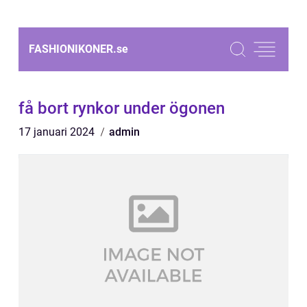
FASHIONIKONER.
se
få bort rynkor under ögonen
17 januari 2024
admin