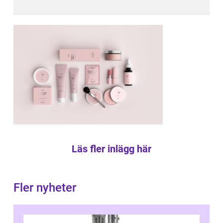
Läs fler inlägg här
Fler nyheter