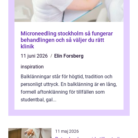
Microneedling stockholm så fungerar
behandlingen och så väljer du rätt
klinik
11 juni 2026
Elin Forsberg
inspiration
Balklänningar står för högtid, tradition och
personligt uttryck. En balklänning är en lång,
formell aftonklänning för tillfällen som
studentbal, gal...
11 maj 2026