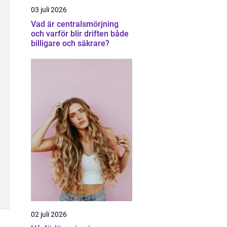
03 juli 2026
Vad är centralsmörjning
och varför blir driften både
billigare och säkrare?
02 juli 2026