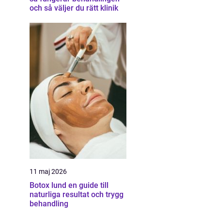
och så väljer du rätt klinik
11 maj 2026
Botox lund en guide till
naturliga resultat och trygg
behandling