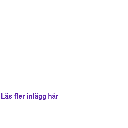
Läs fler inlägg här