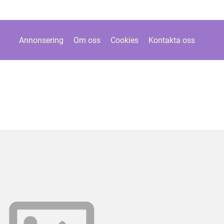
Annonsering
Om oss
Cookies
Kontakta oss