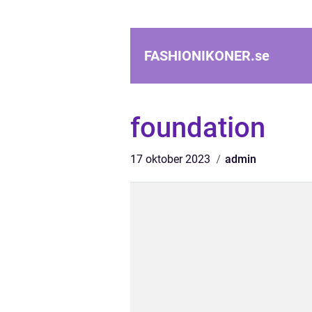
FASHIONIKONER.
se
foundation
17 oktober 2023
admin