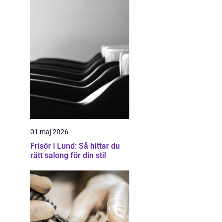
01 maj 2026
Frisör i Lund: Så hittar du
rätt salong för din stil