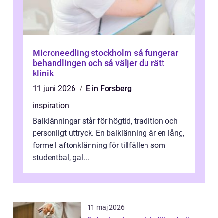
Microneedling stockholm så fungerar
behandlingen och så väljer du rätt
klinik
11 juni 2026
Elin Forsberg
inspiration
Balklänningar står för högtid, tradition och
personligt uttryck. En balklänning är en lång,
formell aftonklänning för tillfällen som
studentbal, gal...
11 maj 2026