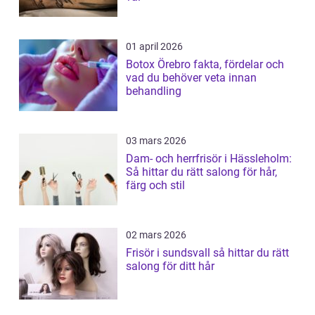
01 april 2026
Botox Örebro fakta, fördelar och
vad du behöver veta innan
behandling
03 mars 2026
Dam- och herrfrisör i Hässleholm:
Så hittar du rätt salong för hår,
färg och stil
02 mars 2026
Frisör i sundsvall så hittar du rätt
salong för ditt hår