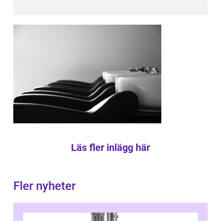
Läs fler inlägg här
Fler nyheter