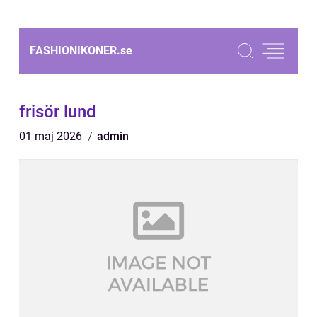
FASHIONIKONER.
se
frisör lund
01 maj 2026
admin