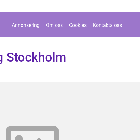
Annonsering
Om oss
Cookies
Kontakta oss
g Stockholm