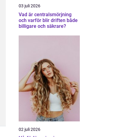
03 juli 2026
Vad är centralsmörjning
och varför blir driften både
billigare och säkrare?
02 juli 2026