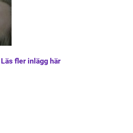
Läs fler inlägg här