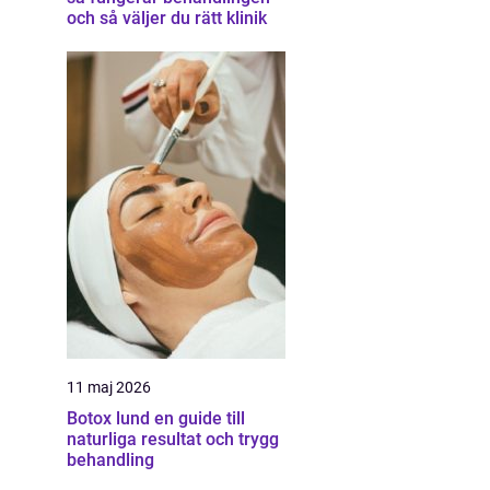
och så väljer du rätt klinik
11 maj 2026
Botox lund en guide till
naturliga resultat och trygg
behandling