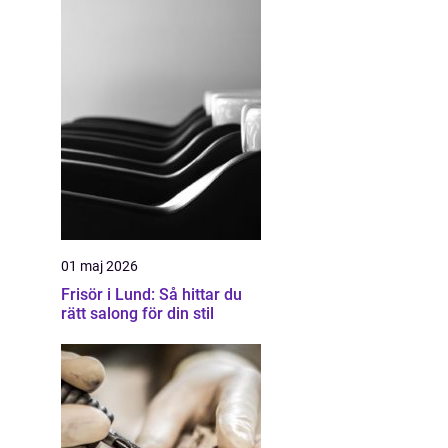
01 maj 2026
Frisör i Lund: Så hittar du
rätt salong för din stil