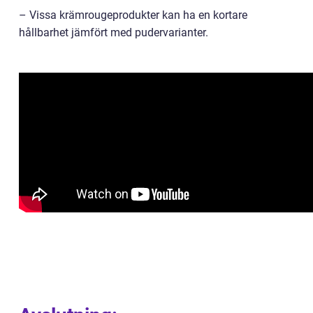
– Vissa krämrougeprodukter kan ha en kortare
hållbarhet jämfört med pudervarianter.