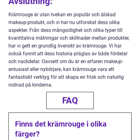
Avslutning:
Krämrouge är utan tvekan en populär och älskad
makeup-produkt, och vi har nu utforskat dess olika
aspekter. Från dess mångsidighet och olika typer till
kvantitativa mätningar och skillnader mellan produkter,
har vi gett en grundlig översikt av krämrouge. Vi har
också funnit att dess historia präglas av både fördelar
och nackdelar. Oavsett om du är en erfaren makeup-
entusiast eller nybörjare, kan krämrouge vara ett
fantastiskt verktyg för att skapa en frisk och naturlig
rodnad på kinderna.
FAQ
Finns det krämrouge i olika
färger?