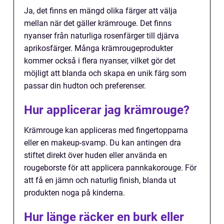
Ja, det finns en mängd olika färger att välja
mellan när det gäller krämrouge. Det finns
nyanser från naturliga rosenfärger till djärva
aprikosfärger. Många krämrougeprodukter
kommer också i flera nyanser, vilket gör det
möjligt att blanda och skapa en unik färg som
passar din hudton och preferenser.
Hur applicerar jag krämrouge?
Krämrouge kan appliceras med fingertopparna
eller en makeup-svamp. Du kan antingen dra
stiftet direkt över huden eller använda en
rougeborste för att applicera pannkakorouge. För
att få en jämn och naturlig finish, blanda ut
produkten noga på kinderna.
Hur länge räcker en burk eller