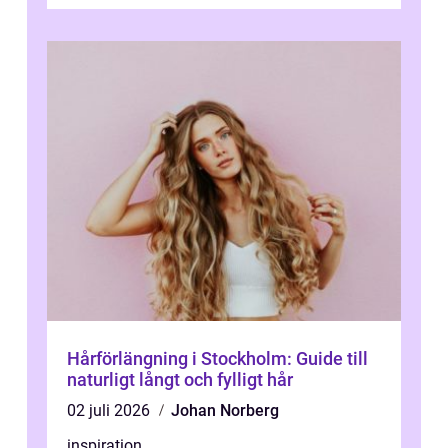
Hårförlängning i Stockholm: Guide till
naturligt långt och fylligt hår
02 juli 2026
Johan Norberg
inspiration