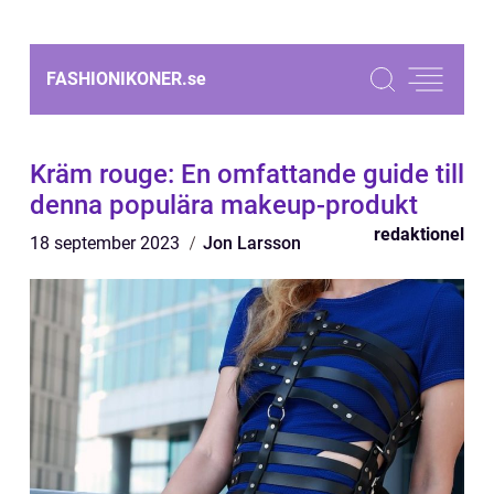
FASHIONIKONER.
se
Kräm rouge: En omfattande guide till
denna populära makeup-produkt
redaktionel
18 september 2023
Jon Larsson