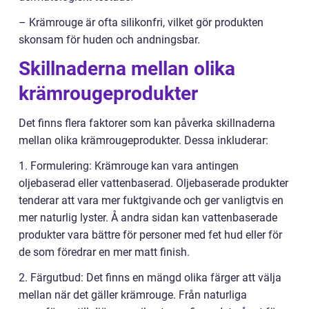
– Krämrouge är ofta silikonfri, vilket gör produkten
skonsam för huden och andningsbar.
Skillnaderna mellan olika
krämrougeprodukter
Det finns flera faktorer som kan påverka skillnaderna
mellan olika krämrougeprodukter. Dessa inkluderar:
1. Formulering: Krämrouge kan vara antingen
oljebaserad eller vattenbaserad. Oljebaserade produkter
tenderar att vara mer fuktgivande och ger vanligtvis en
mer naturlig lyster. Å andra sidan kan vattenbaserade
produkter vara bättre för personer med fet hud eller för
de som föredrar en mer matt finish.
2. Färgutbud: Det finns en mängd olika färger att välja
mellan när det gäller krämrouge. Från naturliga