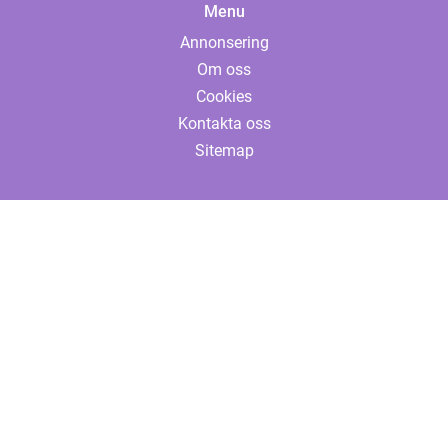
Menu
Annonsering
Om oss
Cookies
Kontakta oss
Sitemap