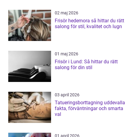
02 maj 2026
Frisör hedemora så hittar du rätt
salong för stil, kvalitet och lugn
01 maj 2026
Frisör i Lund: Så hittar du rätt
salong för din stil
03 april 2026
Tatueringsborttagning uddevalla
fakta, förväntningar och smarta
val
01 april 2026