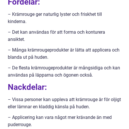
Fördelar:
– Krämrouge ger naturlig lyster och friskhet till
kinderna.
– Det kan användas för att forma och konturera
ansiktet.
– Många krämrougeprodukter är lätta att applicera och
blanda ut på huden.
– De flesta krämrougeprodukter är mångsidiga och kan
användas på läpparna och ögonen också.
Nackdelar:
– Vissa personer kan uppleva att krämrouge är för oljigt
eller lämnar en kladdig känsla på huden.
– Applicering kan vara något mer krävande än med
puderrouge.