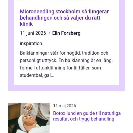
Microneedling stockholm så fungerar
behandlingen och så väljer du rätt
klinik
11 juni 2026
Elin Forsberg
inspiration
Balklänningar står för högtid, tradition och
personligt uttryck. En balklänning är en lång,
formell aftonklänning för tillfällen som
studentbal, gal...
11 maj 2026
Botox lund en guide till naturliga
resultat och trygg behandling