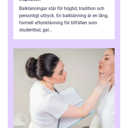
Balklänningar står för högtid, tradition och
personligt uttryck. En balklänning är en lång,
formell aftonklänning för tillfällen som
studentbal, gal...