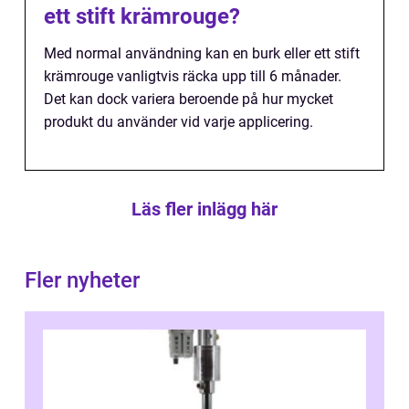
ett stift krämrouge?
Med normal användning kan en burk eller ett stift
krämrouge vanligtvis räcka upp till 6 månader.
Det kan dock variera beroende på hur mycket
produkt du använder vid varje applicering.
Läs fler inlägg här
Fler nyheter