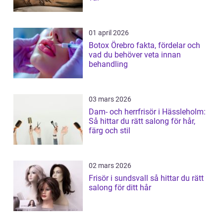
01 april 2026
Botox Örebro fakta, fördelar och
vad du behöver veta innan
behandling
03 mars 2026
Dam- och herrfrisör i Hässleholm:
Så hittar du rätt salong för hår,
färg och stil
02 mars 2026
Frisör i sundsvall så hittar du rätt
salong för ditt hår