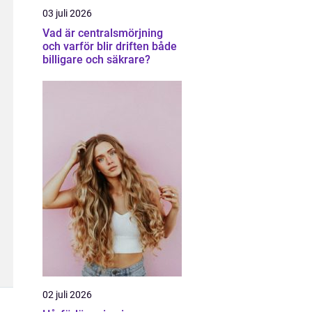
03 juli 2026
Vad är centralsmörjning
och varför blir driften både
billigare och säkrare?
02 juli 2026