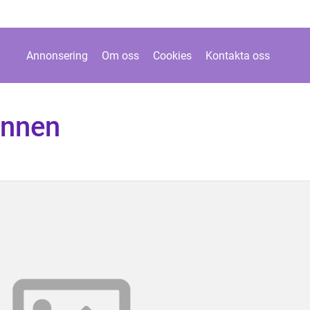
Annonsering
Om oss
Cookies
Kontakta oss
unnen