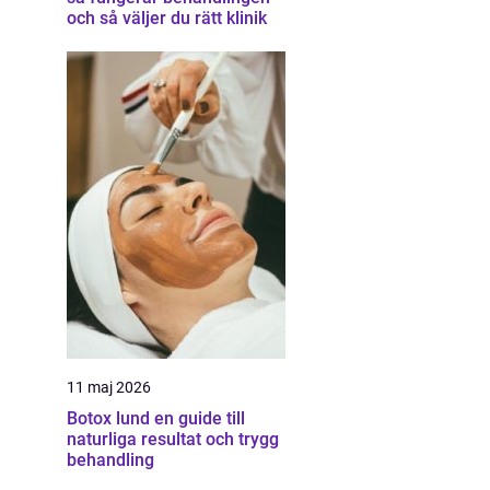
och så väljer du rätt klinik
11 maj 2026
Botox lund en guide till
naturliga resultat och trygg
behandling