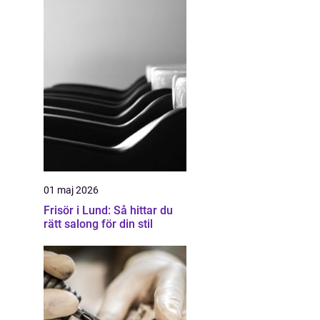
01 maj 2026
Frisör i Lund: Så hittar du
rätt salong för din stil