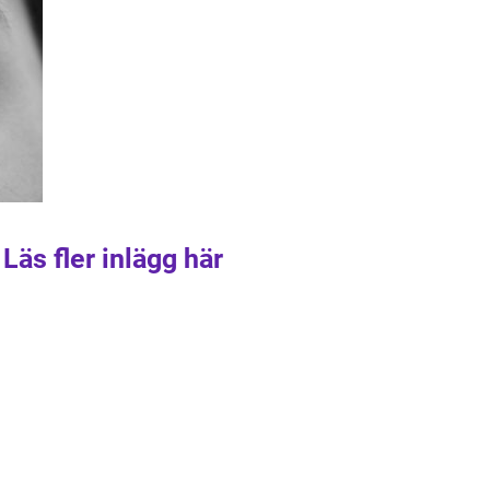
Läs fler inlägg här