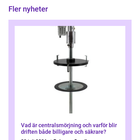
Fler nyheter
Vad är centralsmörjning och varför blir
driften både billigare och säkrare?