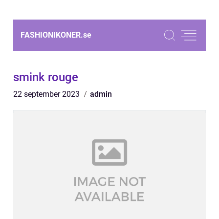
FASHIONIKONER.
se
smink rouge
22 september 2023
admin