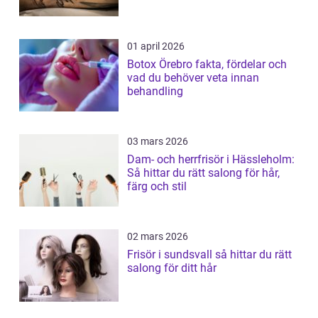
01 april 2026
Botox Örebro fakta, fördelar och
vad du behöver veta innan
behandling
03 mars 2026
Dam- och herrfrisör i Hässleholm:
Så hittar du rätt salong för hår,
färg och stil
02 mars 2026
Frisör i sundsvall så hittar du rätt
salong för ditt hår