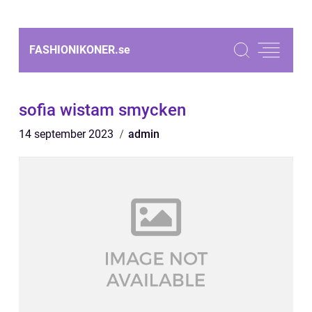
FASHIONIKONER.
se
sofia wistam smycken
14 september 2023
admin