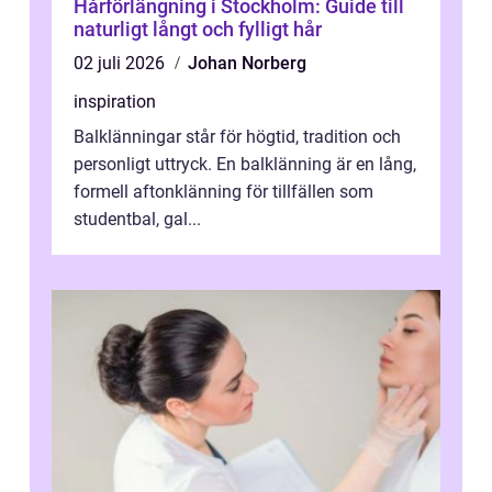
Hårförlängning i Stockholm: Guide till
naturligt långt och fylligt hår
02 juli 2026
Johan Norberg
inspiration
Balklänningar står för högtid, tradition och
personligt uttryck. En balklänning är en lång,
formell aftonklänning för tillfällen som
studentbal, gal...