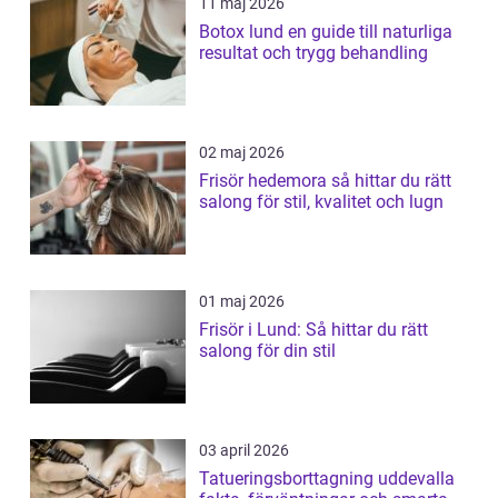
11 maj 2026
Botox lund en guide till naturliga
resultat och trygg behandling
02 maj 2026
Frisör hedemora så hittar du rätt
salong för stil, kvalitet och lugn
01 maj 2026
Frisör i Lund: Så hittar du rätt
salong för din stil
03 april 2026
Tatueringsborttagning uddevalla