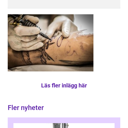
Läs fler inlägg här
Fler nyheter