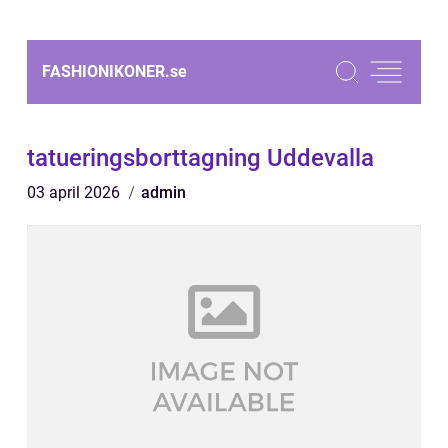
FASHIONIKONER.
se
tatueringsborttagning Uddevalla
03 april 2026
admin