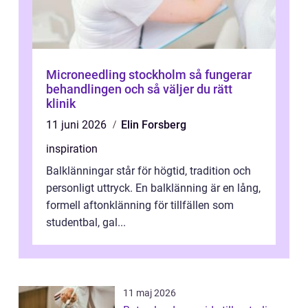
Microneedling stockholm så fungerar
behandlingen och så väljer du rätt
klinik
11 juni 2026
Elin Forsberg
inspiration
Balklänningar står för högtid, tradition och
personligt uttryck. En balklänning är en lång,
formell aftonklänning för tillfällen som
studentbal, gal...
11 maj 2026