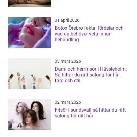
01 april 2026
Botox Örebro fakta, fördelar och
vad du behöver veta innan
behandling
03 mars 2026
Dam- och herrfrisör i Hässleholm:
Så hittar du rätt salong för hår,
färg och stil
02 mars 2026
Frisör i sundsvall så hittar du rätt
salong för ditt hår