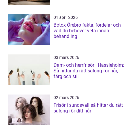
01 april 2026
Botox Örebro fakta, fördelar och
vad du behöver veta innan
behandling
03 mars 2026
Dam- och herrfrisör i Hässleholm:
Så hittar du rätt salong för hår,
färg och stil
02 mars 2026
Frisör i sundsvall så hittar du rätt
salong för ditt hår