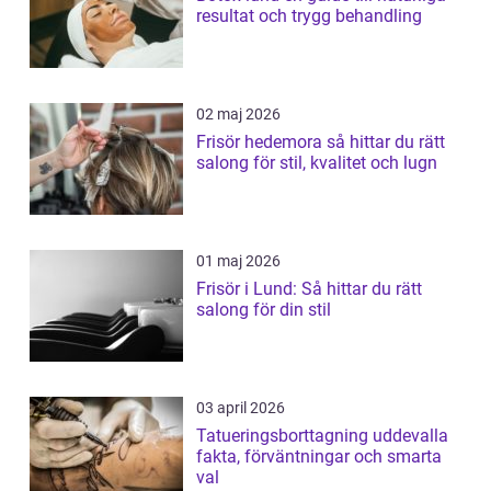
resultat och trygg behandling
02 maj 2026
Frisör hedemora så hittar du rätt
salong för stil, kvalitet och lugn
01 maj 2026
Frisör i Lund: Så hittar du rätt
salong för din stil
03 april 2026
Tatueringsborttagning uddevalla
fakta, förväntningar och smarta
val