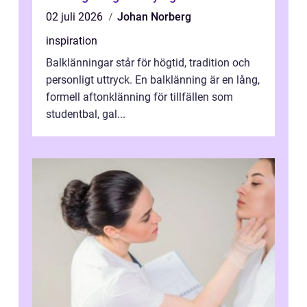
02 juli 2026
Johan Norberg
inspiration
Balklänningar står för högtid, tradition och
personligt uttryck. En balklänning är en lång,
formell aftonklänning för tillfällen som
studentbal, gal...