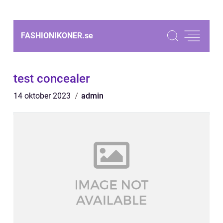
FASHIONIKONER.
se
test concealer
14 oktober 2023
admin