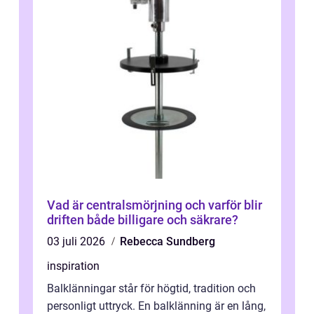
Vad är centralsmörjning och varför blir
driften både billigare och säkrare?
03 juli 2026
Rebecca Sundberg
inspiration
Balklänningar står för högtid, tradition och
personligt uttryck. En balklänning är en lång,