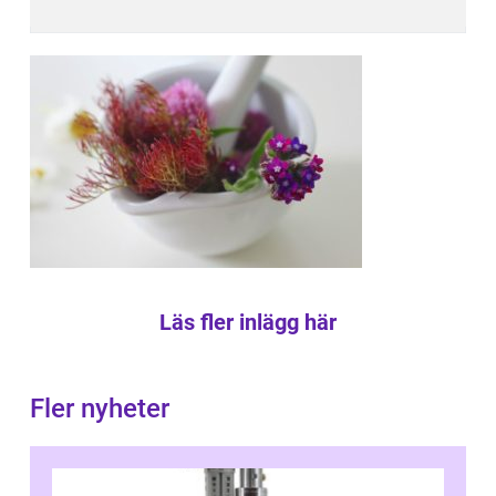
Läs fler inlägg här
Fler nyheter