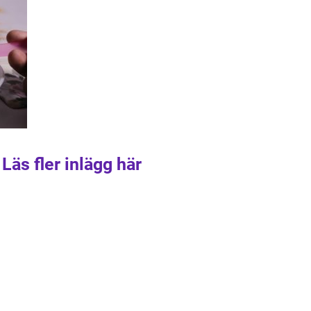
Läs fler inlägg här