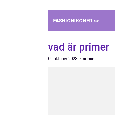
FASHIONIKONER.
se
vad är primer
09 oktober 2023
admin