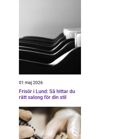
01 maj 2026
Frisör i Lund: Så hittar du
rätt salong för din stil