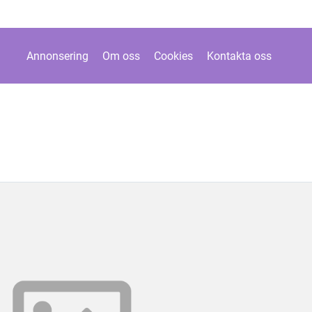
Annonsering
Om oss
Cookies
Kontakta oss