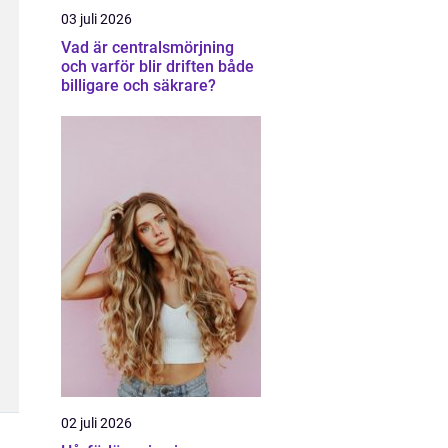
03 juli 2026
Vad är centralsmörjning
och varför blir driften både
billigare och säkrare?
02 juli 2026