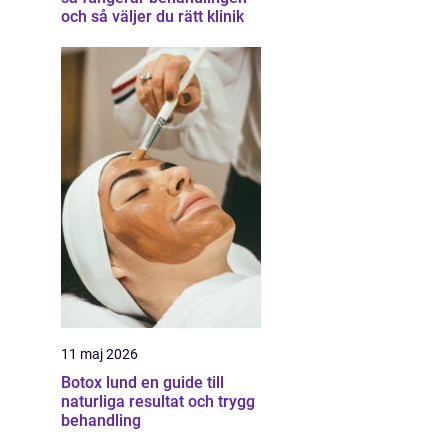
och så väljer du rätt klinik
11 maj 2026
Botox lund en guide till
naturliga resultat och trygg
behandling