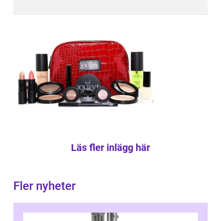
Läs fler inlägg här
Fler nyheter