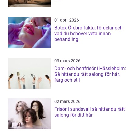
01 april 2026
Botox Örebro fakta, fördelar och
vad du behöver veta innan
behandling
03 mars 2026
Dam- och herrfrisör i Hässleholm:
Så hittar du rätt salong för hår,
färg och stil
02 mars 2026
Frisör i sundsvall så hittar du rätt
salong för ditt hår