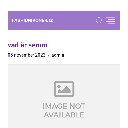
FASHIONIKONER.
se
vad är serum
05 november 2023
admin