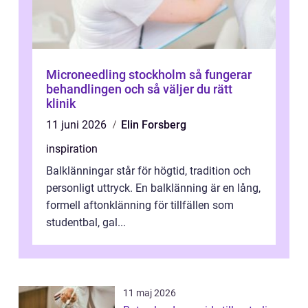
Microneedling stockholm så fungerar
behandlingen och så väljer du rätt
klinik
11 juni 2026
Elin Forsberg
inspiration
Balklänningar står för högtid, tradition och
personligt uttryck. En balklänning är en lång,
formell aftonklänning för tillfällen som
studentbal, gal...
11 maj 2026