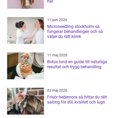
hår
11 juni 2026
Microneedling stockholm så
fungerar behandlingen och så
väljer du rätt klinik
11 maj 2026
Botox lund en guide till naturliga
resultat och trygg behandling
02 maj 2026
Frisör hedemora så hittar du rätt
salong för stil, kvalitet och lugn