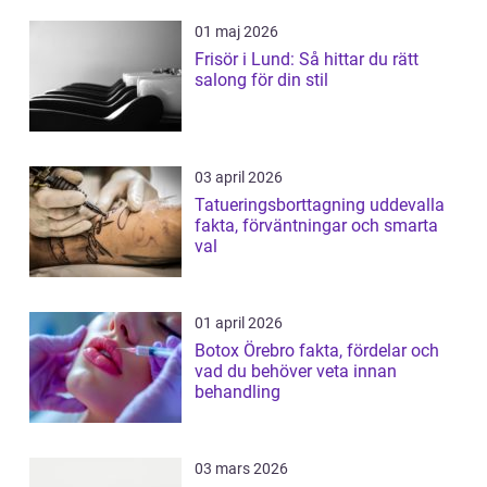
01 maj 2026
Frisör i Lund: Så hittar du rätt
salong för din stil
03 april 2026
Tatueringsborttagning uddevalla
fakta, förväntningar och smarta
val
01 april 2026
Botox Örebro fakta, fördelar och
vad du behöver veta innan
behandling
03 mars 2026