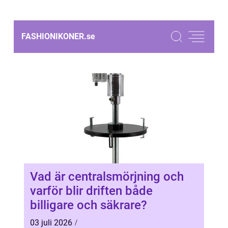
FASHIONIKONER.
se
Vad är centralsmörjning och
varför blir driften både
billigare och säkrare?
03 juli 2026