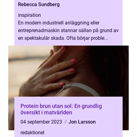
Rebecca Sundberg
inspiration
En modern industriell anläggning eller
entreprenadmaskin stannar sällan på grund av
en spektakulär skada. Ofta börjar proble...
Protein brun utan sol: En grundlig
översikt i matvärlden
04 september 2023
Jon Larsson
redaktionel