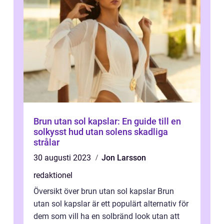
Brun utan sol kapslar: En guide till en
solkysst hud utan solens skadliga
strålar
30 augusti 2023
Jon Larsson
redaktionel
Översikt över brun utan sol kapslar Brun
utan sol kapslar är ett populärt alternativ för
dem som vill ha en solbränd look utan att