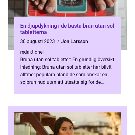
En djupdykning i de bästa brun utan sol
tabletterna
30 augusti 2023
Jon Larsson
redaktionel
Bruna utan sol tabletter: En grundlig översikt
Inledning: Bruna utan sol tabletter har blivit
alltmer populära bland de som önskar en
solbrun hud utan att utsätta sig för de
skadliga effekterna av sol...